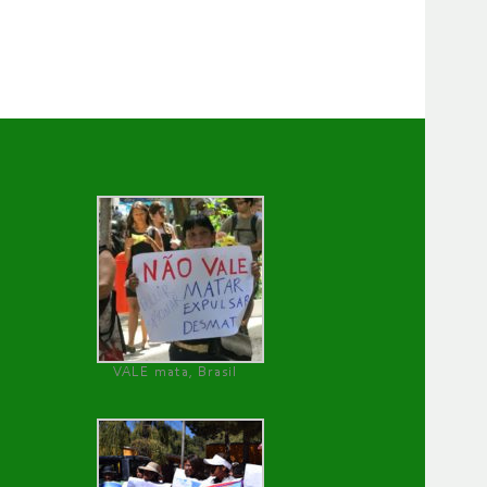
VALE mata, Brasil