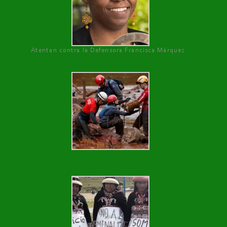
Atentan contra la Defensora Francisca Márquez