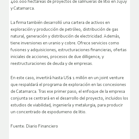
400.000 hectáreas de proyectos de salmueras de litio en Jujuy
y Catamarca.
La firma también desarrolló una cartera de activos en
exploración y producción de petróleo, distribución de gas
natural, generación y distribución de electricidad. Además,
tiene inversiones en uranio y cobre. Ofrece servicios como
fusiones y adquisiciones, estructuraciones financieras, ofertas
iniciales de acciones, procesos de due dilligence, y
reestructuraciones de deuda y de empresas.
En este caso, invertirá hasta US$ 1 millón en un joint venture
que respaldará el programa de exploración en las concesiones
de Catamarca. Tras ese primer paso, el enfoque de la empresa
conjunta se centrará en el desarrollo del proyecto, incluidos los
estudios de viabilidad, ingeniería y metalurgia, para producir
un concentrado de espodumeno de litio.
Fuente: Diario Financiero