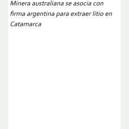
Minera australiana se asocia con
firma argentina para extraer litio en
Catamarca