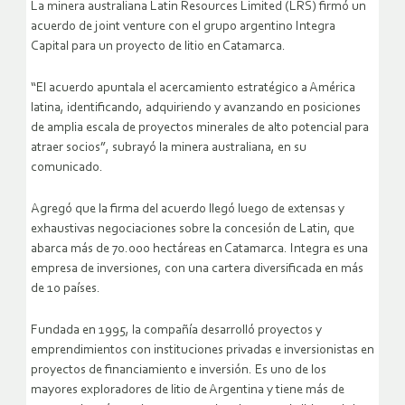
La minera australiana Latin Resources Limited (LRS) firmó un
acuerdo de joint venture con el grupo argentino Integra
Capital para un proyecto de litio en Catamarca.
“El acuerdo apuntala el acercamiento estratégico a América
latina, identificando, adquiriendo y avanzando en posiciones
de amplia escala de proyectos minerales de alto potencial para
atraer socios”, subrayó la minera australiana, en su
comunicado.
Agregó que la firma del acuerdo llegó luego de extensas y
exhaustivas negociaciones sobre la concesión de Latin, que
abarca más de 70.000 hectáreas en Catamarca. Integra es una
empresa de inversiones, con una cartera diversificada en más
de 10 países.
Fundada en 1995, la compañía desarrolló proyectos y
emprendimientos con instituciones privadas e inversionistas en
proyectos de financiamiento e inversión. Es uno de los
mayores exploradores de litio de Argentina y tiene más de