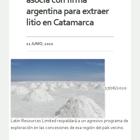
asocia con firma
argentina para extraer
litio en Catamarca
21 JUNIO, 2020
17/06/2020
Latin Resources Limited respaldará a un agresivo programa de
exploración en las concesiones de esa región del país vecino.