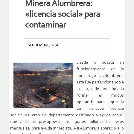
Minera Alumbrera:
«licencia social» para
contaminar
1 SEPTIEMBRE, 2016
Desde la puesta en
funcionamiento de la
mina Bajo la Alumbrera,
esta fue perfeccionando a
lo largo de los años la
forma, el modus
operandi, para lograr la
tan mentada “licencia
social”. Así creó un departamento destinado a ayuda social,
que tenía un presupuesto de algunos millones de pesos
mensuales, para ayuda inmediata. Así Alumbrera apareció a lo