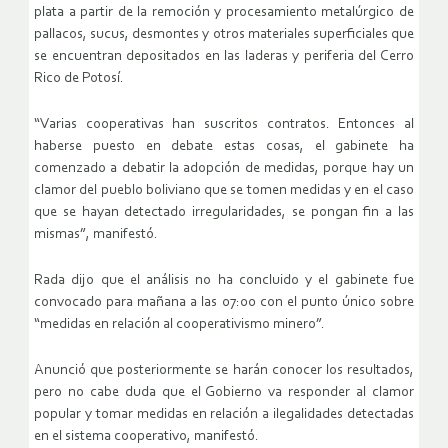
plata a partir de la remoción y procesamiento metalúrgico de
pallacos, sucus, desmontes y otros materiales superficiales que
se encuentran depositados en las laderas y periferia del Cerro
Rico de Potosí.
“Varias cooperativas han suscritos contratos. Entonces al
haberse puesto en debate estas cosas, el gabinete ha
comenzado a debatir la adopción de medidas, porque hay un
clamor del pueblo boliviano que se tomen medidas y en el caso
que se hayan detectado irregularidades, se pongan fin a las
mismas”, manifestó.
Rada dijo que el análisis no ha concluido y el gabinete fue
convocado para mañana a las 07:00 con el punto único sobre
“medidas en relación al cooperativismo minero”.
Anunció que posteriormente se harán conocer los resultados,
pero no cabe duda que el Gobierno va responder al clamor
popular y tomar medidas en relación a ilegalidades detectadas
en el sistema cooperativo, manifestó.