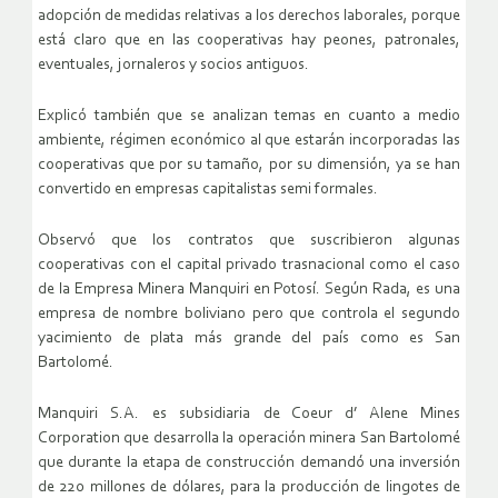
adopción de medidas relativas a los derechos laborales, porque
está claro que en las cooperativas hay peones, patronales,
eventuales, jornaleros y socios antiguos.
Explicó también que se analizan temas en cuanto a medio
ambiente, régimen económico al que estarán incorporadas las
cooperativas que por su tamaño, por su dimensión, ya se han
convertido en empresas capitalistas semi formales.
Observó que los contratos que suscribieron algunas
cooperativas con el capital privado trasnacional como el caso
de la Empresa Minera Manquiri en Potosí. Según Rada, es una
empresa de nombre boliviano pero que controla el segundo
yacimiento de plata más grande del país como es San
Bartolomé.
Manquiri S.A. es subsidiaria de Coeur d’ Alene Mines
Corporation que desarrolla la operación minera San Bartolomé
que durante la etapa de construcción demandó una inversión
de 220 millones de dólares, para la producción de lingotes de