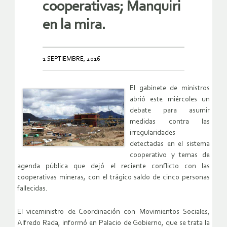
cooperativas; Manquiri
en la mira.
1 SEPTIEMBRE, 2016
El gabinete de ministros
abrió este miércoles un
debate para asumir
medidas contra las
irregularidades
detectadas en el sistema
cooperativo y temas de
agenda pública que dejó el reciente conflicto con las
cooperativas mineras, con el trágico saldo de cinco personas
fallecidas.
El viceministro de Coordinación con Movimientos Sociales,
Alfredo Rada, informó en Palacio de Gobierno, que se trata la