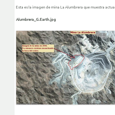
Esta es la imagen de mina La Alumbrera que muestra actu
Alumbrera_G.Earth.jpg