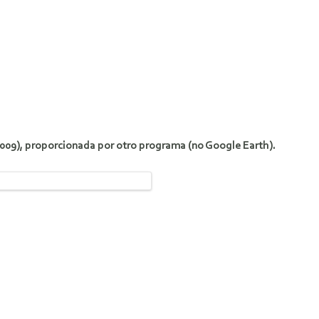
(2009), proporcionada por otro programa (no Google Earth).