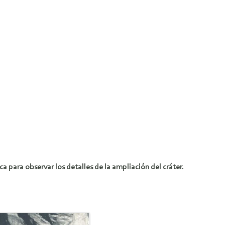
a para observar los detalles de la ampliación del cráter.