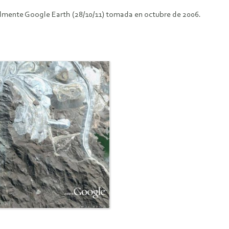
almente Google Earth (28/10/11) tomada en octubre de 2006.