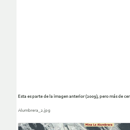
Esta es parte de la imagen anterior (2009), pero más de cerc
Alumbrera_2.jpg