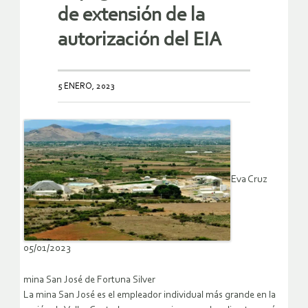
de extensión de la
autorización del EIA
5 ENERO, 2023
Eva Cruz
05/01/2023
mina San José de Fortuna Silver
La mina San José es el empleador individual más grande en la