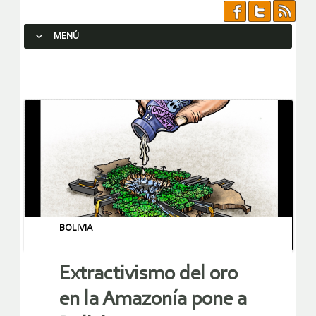
MENÚ
SALTAR AL CONTENIDO.
BOLIVIA
Extractivismo del oro
en la Amazonía pone a