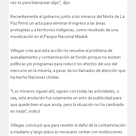
vez es para blanquear algo”, dijo.
Recientemente el gobierno junto a los mineros del Norte de La
Paz firmó un acta para eliminar el ingreso a las áreas
protegidas y a territorios indígenas, como resultado de una
movilización en el Parque Nacional Madidi.
Villegas cree que esta acción no resuelve el problema de
avasallamiento y contaminación de fondo porque no existen
políticas y/o programas para reducir los efectos del uso del
mercurio en la minería, a pesar de los llamados de atención que
ha hecho Naciones Unidas.
“Los mineros siguen ahí, siguen con todas las actividades, o
sea, esta anulación fue solamente un acto de publicidad para
que quede bien el que anula, pero la situación no ha cambiado
en nada”, indicó.
Villegas concluyó que para revertir el daño de la contaminación
a mediano y largo plazo es necesario contar con instituciones