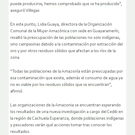
puede producirse, hemos comprobado que se ha producido”,
aseguró Villegas.
En este punto, Lidia Guaya, directora de la Organización
Comunal de la Mujer Amazónica con sede en Guayaramerín,
resaltó la preocupación de las poblaciones no solo indígenas,
sino campesinas debido a la contaminación por extracción del
oro y por otros residuos sólidos que afectan a los ríos de la
zona.
“Todas las poblaciones de la Amazonía están preocupadas por
esa contaminación que existe, además el consumo de agua ya
no es viable por los residuos sólidos que se encuentran”,
afirmó.
Las organizaciones de la Amazonia se encuentran esperando
los resultados de una nueva investigación a cargo del Cedib en
la región de Cachuela Esperanza, donde poblaciones indígenas
y pescadores verán qué acciones tomar tras conocer los
resultados.