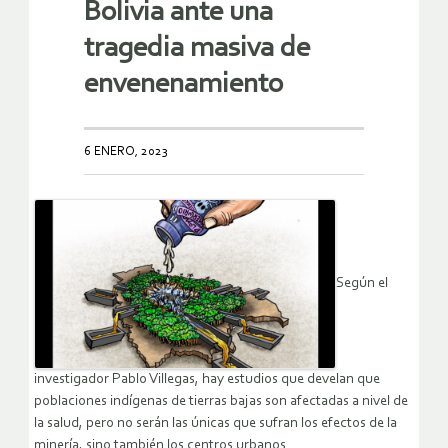
Bolivia ante una
tragedia masiva de
envenenamiento
6 ENERO, 2023
Según el
investigador Pablo Villegas, hay estudios que develan que
poblaciones indígenas de tierras bajas son afectadas a nivel de
la salud, pero no serán las únicas que sufran los efectos de la
minería, sino también los centros urbanos.