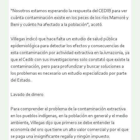
“Nosotros estamos esperando la respuesta del CEDIB para ver
cuánta contaminación existe en los peces de los ríos Mamoré y
Beni y cuánto ha afectado a la población”, acotó.
Villegas indicó que hace falta un estudio de salud pública
epidemiológica para detectar los efectos y consecuencias de
esta contaminación por actividad extractiva en la Amazonia, ya
que el Cedib con sus investigaciones solo constató que existe la
contaminación, pero para profundizar y buscar soluciones a
los problemas es necesario un estudio especializado por parte
del Estado.
Lavado de dinero
Para comprender el problema de la contaminación extractiva
en los pueblos indígenas, en la población en general y el medio
ambiente, Villegas dijo que primero se debe entender la
economía del oro que tiene un alto valor comercial y por el que
se paga una insignificante regalía y ningún impuesto.