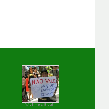
VALE mata, Brasil