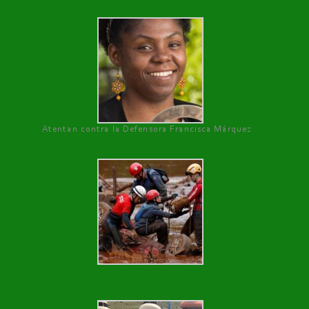
Atentan contra la Defensora Francisca Márquez