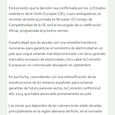
Está previsto que la decisión sea confirmada por los 27 Estados
miembros de la Unión Europea (UE), cuyos embajadores se
reunirán durante la jornada en Bruselas. El Consejo de
Competitividad de la UE será el encargado de su ratificación
oficial, programada el próximo viernes.
España alegó que las ayudas son una «medida transitoria
necesaria» para garantizar el suministro de electricidad en un
país que «sigue estando mal interconectado con otros grandes
mercados europeos de electricidad», hizo saber la Comisión
Europea en un comunicado divulgado en septiembre.
En esa fecha, coincidiendo con una intensificación de las
movilizaciones de los mineros españoles para reclamar
garantías de futuro para ese sector, la Comisión confirmó el
año 2014 que había anunciado primeramente en julio.
Las minas que dependen de las subvenciones están situadas
principalmente en la región alemana del Ruhr, en el noroeste