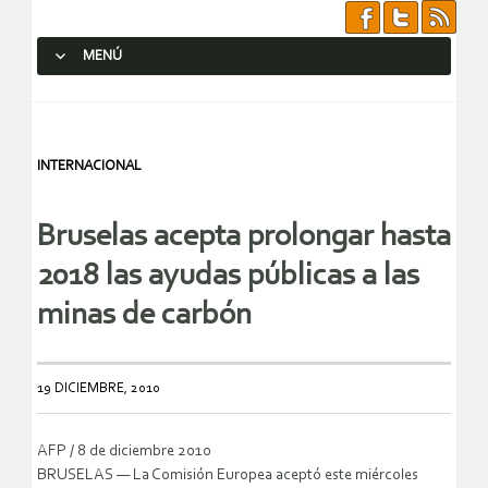
MENÚ
SALTAR AL CONTENIDO.
INTERNACIONAL
Bruselas acepta prolongar hasta
2018 las ayudas públicas a las
minas de carbón
19 DICIEMBRE, 2010
AFP / 8 de diciembre 2010
BRUSELAS — La Comisión Europea aceptó este miércoles