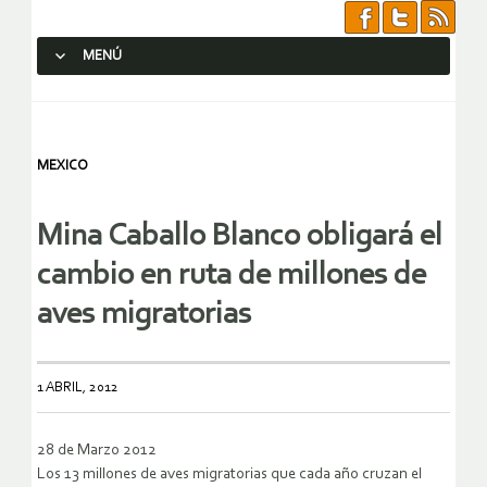
MENÚ
SALTAR AL CONTENIDO.
MEXICO
Mina Caballo Blanco obligará el
cambio en ruta de millones de
aves migratorias
1 ABRIL, 2012
28 de Marzo 2012
Los 13 millones de aves migratorias que cada año cruzan el