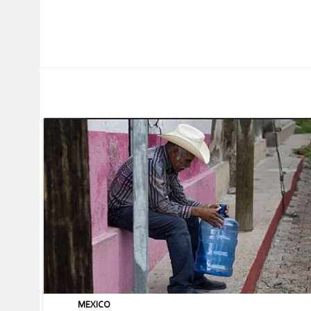
MEXICO