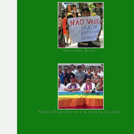
Vale mata, Brasil
Pueblo Shuar dice no a la minería, Ecuador