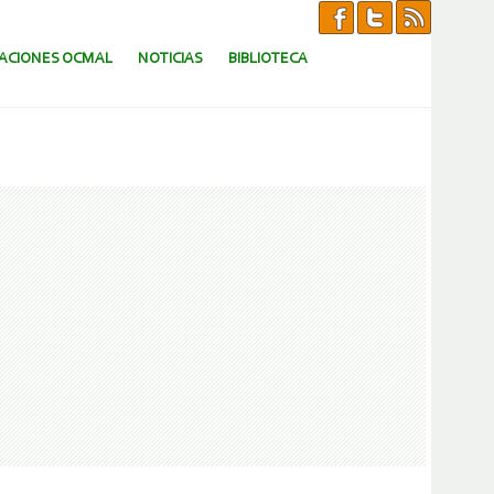
CACIONES OCMAL
NOTICIAS
BIBLIOTECA