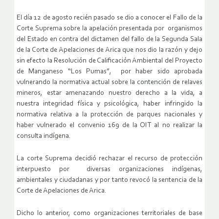
El día 12 de agosto recién pasado se dio a conocer el Fallo de la
Corte Suprema sobre la apelación presentada por organismos
del Estado en contra del dictamen del fallo de la Segunda Sala
de la Corte de Apelaciones de Arica que nos dio la razón y dejo
sin efecto la Resolución de Calificación Ambiental del Proyecto
de Manganeso “Los Pumas”, por haber sido aprobada
vulnerando la normativa actual sobre la contención de relaves
mineros, estar amenazando nuestro derecho a la vida, a
nuestra integridad física y psicológica, haber infringido la
normativa relativa a la protección de parques nacionales y
haber vulnerado el convenio 169 de la OIT al no realizar la
consulta indígena.
La corte Suprema decidió rechazar el recurso de protección
interpuesto por diversas organizaciones indígenas,
ambientales y ciudadanas y por tanto revocó la sentencia de la
Corte de Apelaciones de Arica.
Dicho lo anterior, como organizaciones territoriales de base