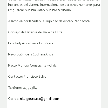
instancias del sistema internacional de derechos humanos para
resguardar nuestra vida y nuestro territorio.
Asamblea por la Vida y la Dignidad de Arica y Parinacota
Consejo de Defensa del Valle de Lluta
Eco Truly Arica Finca Ecológica
Revolución de la Cuchara Arica
Pacto Mundial Consciente – Chile
Contacto: Francisco Salvo
Telefono: 71390384
Correo:
nitaigourdasa@gmail.com