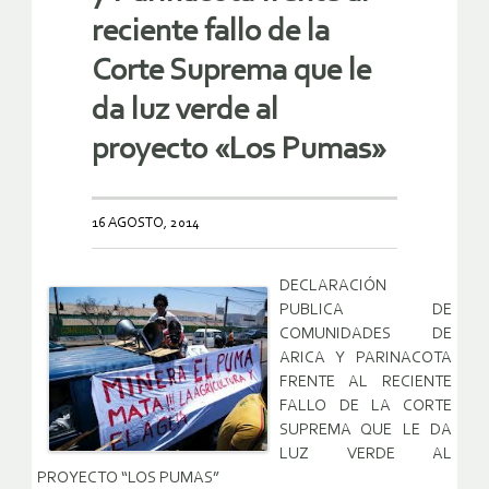
reciente fallo de la
Corte Suprema que le
da luz verde al
proyecto «Los Pumas»
16 AGOSTO, 2014
DECLARACIÓN
PUBLICA DE
COMUNIDADES DE
ARICA Y PARINACOTA
FRENTE AL RECIENTE
FALLO DE LA CORTE
SUPREMA QUE LE DA
LUZ VERDE AL
PROYECTO “LOS PUMAS”