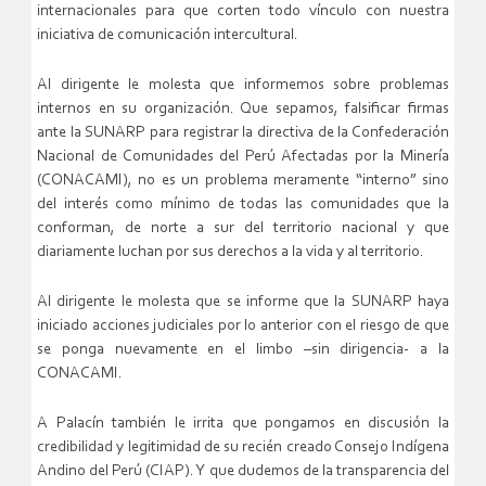
internacionales para que corten todo vínculo con nuestra
iniciativa de comunicación intercultural.
Al dirigente le molesta que informemos sobre problemas
internos en su organización. Que sepamos, falsificar firmas
ante la SUNARP para registrar la directiva de la Confederación
Nacional de Comunidades del Perú Afectadas por la Minería
(CONACAMI), no es un problema meramente “interno” sino
del interés como mínimo de todas las comunidades que la
conforman, de norte a sur del territorio nacional y que
diariamente luchan por sus derechos a la vida y al territorio.
Al dirigente le molesta que se informe que la SUNARP haya
iniciado acciones judiciales por lo anterior con el riesgo de que
se ponga nuevamente en el limbo –sin dirigencia- a la
CONACAMI.
A Palacín también le irrita que pongamos en discusión la
credibilidad y legitimidad de su recién creado Consejo Indígena
Andino del Perú (CIAP). Y que dudemos de la transparencia del