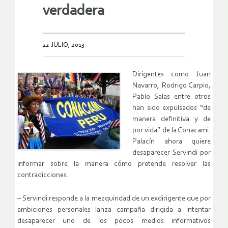
verdadera
22 JULIO, 2013
Dirigentes como Juan
Navarro, Rodrigo Carpio,
Pablo Salas entre otros
han sido expulsados “de
manera definitiva y de
por vida” de la Conacami.
Palacín ahora quiere
desaparecer Servindi por
informar sobre la manera cómo pretende resolver las
contradicciones.
– Servindi responde a la mezquindad de un exdirigente que por
ambiciones personales lanza campaña dirigida a intentar
desaparecer uno de los pocos medios informativos