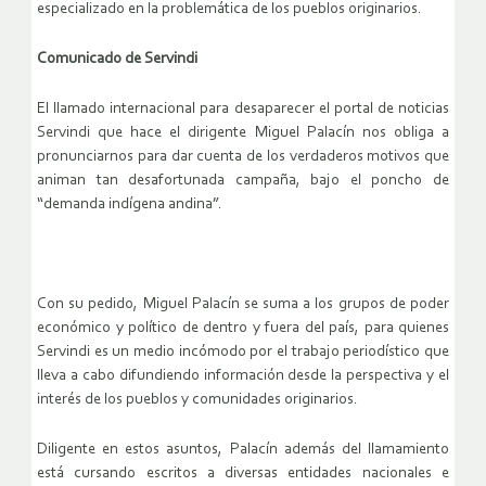
especializado en la problemática de los pueblos originarios.
Comunicado de Servindi
El llamado internacional para desaparecer el portal de noticias
Servindi que hace el dirigente Miguel Palacín nos obliga a
pronunciarnos para dar cuenta de los verdaderos motivos que
animan tan desafortunada campaña, bajo el poncho de
“demanda indígena andina”.
Con su pedido, Miguel Palacín se suma a los grupos de poder
económico y político de dentro y fuera del país, para quienes
Servindi es un medio incómodo por el trabajo periodístico que
lleva a cabo difundiendo información desde la perspectiva y el
interés de los pueblos y comunidades originarios.
Diligente en estos asuntos, Palacín además del llamamiento
está cursando escritos a diversas entidades nacionales e