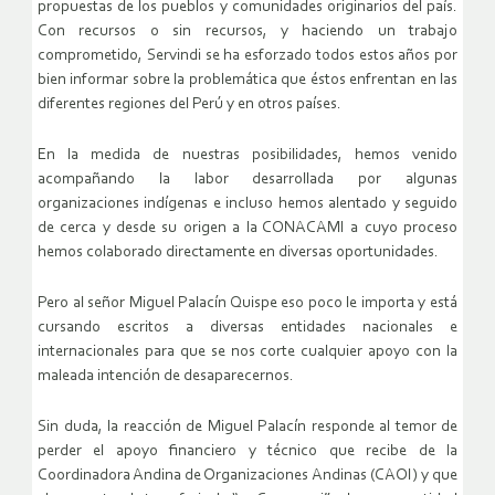
propuestas de los pueblos y comunidades originarios del país.
Con recursos o sin recursos, y haciendo un trabajo
comprometido, Servindi se ha esforzado todos estos años por
bien informar sobre la problemática que éstos enfrentan en las
diferentes regiones del Perú y en otros países.
En la medida de nuestras posibilidades, hemos venido
acompañando la labor desarrollada por algunas
organizaciones indígenas e incluso hemos alentado y seguido
de cerca y desde su origen a la CONACAMI a cuyo proceso
hemos colaborado directamente en diversas oportunidades.
Pero al señor Miguel Palacín Quispe eso poco le importa y está
cursando escritos a diversas entidades nacionales e
internacionales para que se nos corte cualquier apoyo con la
maleada intención de desaparecernos.
Sin duda, la reacción de Miguel Palacín responde al temor de
perder el apoyo financiero y técnico que recibe de la
Coordinadora Andina de Organizaciones Andinas (CAOI) y que