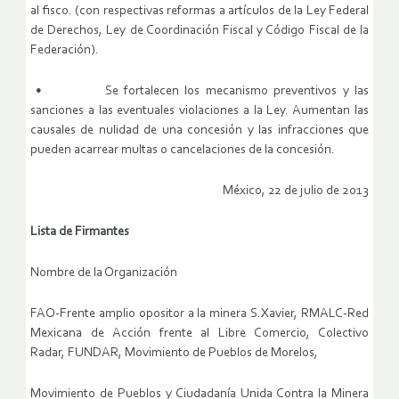
al fisco. (con respectivas reformas a artículos de la Ley Federal
de Derechos, Ley de Coordinación Fiscal y Código Fiscal de la
Federación).
• Se fortalecen los mecanismo preventivos y las
sanciones a las eventuales violaciones a la Ley. Aumentan las
causales de nulidad de una concesión y las infracciones que
pueden acarrear multas o cancelaciones de la concesión.
México, 22 de julio de 2013
Lista de Firmantes
Nombre de la Organización
FAO-Frente amplio opositor a la minera S.Xavier,
RMALC-Red
Mexicana de Acción frente al Libre Comercio,
Colectivo
Radar,
FUNDAR,
Movimiento de Pueblos de Morelos,
Movimiento de Pueblos y Ciudadanía Unida Contra la Minera