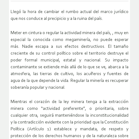
Llegó la hora de cambiar el rumbo actual del marco jurídico
que nos conduce al precipicio y a la ruina del país.
Meter en cintura o regular la actividad minera del país, , muy en
especial la conocida como megaminería, no puede esperar
más. Nadie escapa a sus efectos destructivos. El tamaño
creciente de su control político sobre el territorio destruye el
poder formal municipal, estatal y nacional. Su impacto
contaminante se extiende más allá de lo que se ve, abarca a la
atmosfera, las tierras de cultivo, los acuíferos y fuentes de
agua de la que depende la vida. Regular la minería es recuperar
soberanía popular y nacional.
Mientras el corazón de la ley minera tenga a la extracción
minera como “actividad preferente”, o prioritaria, sobre
cualquier otra, seguirá manteniéndose la inconstitucionalidad
y la contradicción evidente con la prioridad que la Constitución
Política (Artículo 1) establece y mandata, de respeto y
protección de los derechos humanos y de la naturaleza sobre