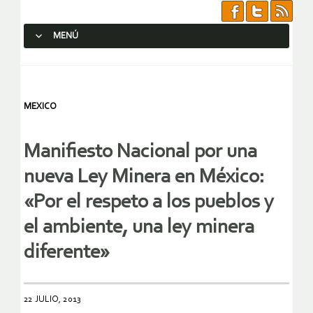
MENÚ
SALTAR AL CONTENIDO.
MEXICO
Manifiesto Nacional por una
nueva Ley Minera en México:
«Por el respeto a los pueblos y
el ambiente, una ley minera
diferente»
22 JULIO, 2013