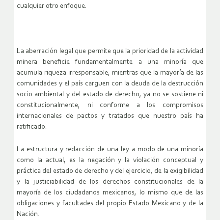
cualquier otro enfoque.
La aberración legal que permite que la prioridad de la actividad
minera beneficie fundamentalmente a una minoría que
acumula riqueza irresponsable, mientras que la mayoría de las
comunidades y el país carguen con la deuda de la destrucción
socio ambiental y del estado de derecho, ya no se sostiene ni
constitucionalmente, ni conforme a los compromisos
internacionales de pactos y tratados que nuestro país ha
ratificado.
La estructura y redacción de una ley a modo de una minoría
como la actual, es la negación y la violación conceptual y
práctica del estado de derecho y del ejercicio, de la exigibilidad
y la justiciabilidad de los derechos constitucionales de la
mayoría de los ciudadanos mexicanos, lo mismo que de las
obligaciones y facultades del propio Estado Mexicano y de la
Nación.