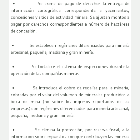
• Se exime de pago de derechos la entrega de
información cartográfica correspondiente a yacimientos,
concesiones y sitios de actividad minera. Se ajustan montos a
pagar por derechos correspondientes a número de hectáreas
de concesión.
• Se establecen regímenes diferenciados para minería
artesanal, pequeña, mediana y gran minería.
• Se fortalece el sistema de inspecciones durante la
operación de las compañías mineras.
• Se introduce el cobro de regalías para la minería,
cobradas por el valor del volumen de minerales producidos a
boca de mina (no sobre los ingresos reportados de las
empresas) con regímenes diferenciados para minería artesanal,
pequeña, mediana y gran minería.
• Se elimina la protección, por reserva fiscal, a la
información sobre impuestos con que contribuyen las mineras