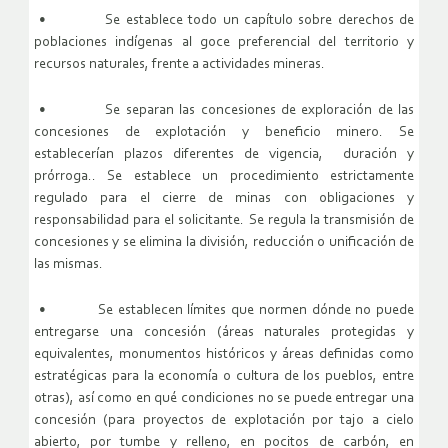
• Se establece todo un capítulo sobre derechos de
poblaciones indígenas al goce preferencial del territorio y
recursos naturales, frente a actividades mineras.
• Se separan las concesiones de exploración de las
concesiones de explotación y beneficio minero. Se
establecerían plazos diferentes de vigencia, duración y
prórroga.. Se establece un procedimiento estrictamente
regulado para el cierre de minas con obligaciones y
responsabilidad para el solicitante. Se regula la transmisión de
concesiones y se elimina la división, reducción o unificación de
las mismas.
• Se establecen límites que normen dónde no puede
entregarse una concesión (áreas naturales protegidas y
equivalentes, monumentos históricos y áreas definidas como
estratégicas para la economía o cultura de los pueblos, entre
otras), así como en qué condiciones no se puede entregar una
concesión (para proyectos de explotación por tajo a cielo
abierto, por tumbe y relleno, en pocitos de carbón, en