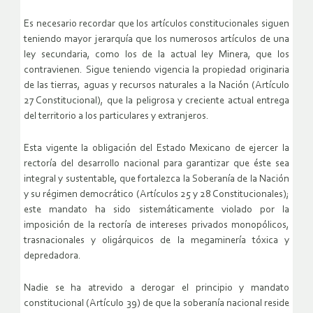
Es necesario recordar que los artículos constitucionales siguen
teniendo mayor jerarquía que los numerosos artículos de una
ley secundaria, como los de la actual ley Minera, que los
contravienen. Sigue teniendo vigencia la propiedad originaria
de las tierras, aguas y recursos naturales a la Nación (Artículo
27 Constitucional), que la peligrosa y creciente actual entrega
del territorio a los particulares y extranjeros.
Esta vigente la obligación del Estado Mexicano de ejercer la
rectoría del desarrollo nacional para garantizar que éste sea
integral y sustentable, que fortalezca la Soberanía de la Nación
y su régimen democrático (Artículos 25 y 28 Constitucionales);
este mandato ha sido sistemáticamente violado por la
imposición de la rectoría de intereses privados monopólicos,
trasnacionales y oligárquicos de la megaminería tóxica y
depredadora.
Nadie se ha atrevido a derogar el principio y mandato
constitucional (Artículo 39) de que la soberanía nacional reside