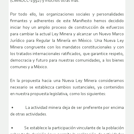
(CMNUCC-1992) y muchos otras más.
Por todo ello, las organizaciones sociales y personalidades
firmantes y adherentes de este Manifiesto hemos decidido
iniciar hoy un amplio proceso de construcción de esfuerzos
para cambiar la actual Ley Minera y alcanzar un Nuevo Marco
Jurídico para Regular la Minería en México. Una Nueva Ley
Minera congruente con los mandatos constitucionales y con
los tratados internacionales ratificados, que garantice respeto,
democracia y futuro para nuestras comunidades, a los bienes
comunes y a México.
En la propuesta hacia una Nueva Ley Minera consideramos
necesario se establezca cambios sustanciales, ya contenidos
en nuestra propuesta legislativa, como los siguientes:
• La actividad minera deja de ser preferente por encima
de otras actividades.
• Se establece la participación vinculante de la población