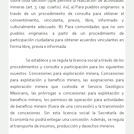
sobre toda decisión (que permite la realización de actividades
mineras (art. 7, cap. cuarto). Así, a) Para pueblos originarios: a
través de un procedimiento de consulta para obtener el
consentimiento, vinculante, previo, libre, informado y
culturalmente adecuado. B) Para comunidades que no son
pueblos originarios: a partir de un procedimiento de
participación ciudadana para obtener acuerdos vinculantes en
forma libre, previa e informada.
· Se establece y se regula la licencia social a través de los
procedimientos y consulta o participación para los siguientes
suuestos: Concesiones para exploración minera; Concesiones
para explotación y beneficio minero; las asignaciones para
exploración minera que custodia el Servicio Geológico
Mexicano; las prórrogas a concesiones para explotación y
beneficio minero; los permisos de operación para actividades
de beneficio minero (fuera de una concesión) y la transmisión
de concesiones. Sin esta licencia social la Secretaría de
Economía no podrá entegar una concesión. Además, se regula
el transporte de insumos, producción y desechos mineros.