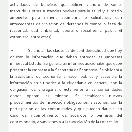
actividades de beneficio que utilicen cianuro de sodio,
mercurio u otras sustancias nocivas para la salud y el medio
ambiente, para minería submarina o solicitantes con
antecedentes de violación de derechos humanos o falta de
responsabilidad ambiental, laboral o social en el país o el
extranjero, entre otras).
• Se anulan las cláusulas de confidencialidad que hoy
ocultan la información que deben entregar las empresas
mineras al Estado. Se generarán informes adicionales que debe
presentar la empresa a la Secretaría de Economía. Se obligará a
la Secretaría de Economía a hacer pública y accesible la
información en su poder a la ciudadanía en general, con la
obligación de entregarla directamente a las comunidades
donde operan las mineras. Se establecen nuevos
procedimientos de inspección obligatorios, aleatorios, con la
participación de las comunidades y que pueden dar pie, en
caso de incumplimiento de acuerdos o permisos del
concesionario, a sanciones o a la cancelación de la concesión.