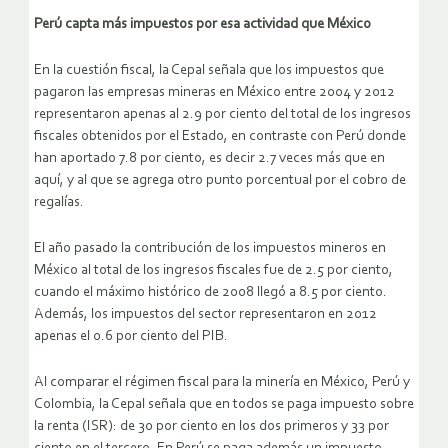
Perú capta más impuestos por esa actividad que México
En la cuestión fiscal, la Cepal señala que los impuestos que
pagaron las empresas mineras en México entre 2004 y 2012
representaron apenas al 2.9 por ciento del total de los ingresos
fiscales obtenidos por el Estado, en contraste con Perú donde
han aportado 7.8 por ciento, es decir 2.7 veces más que en
aquí, y al que se agrega otro punto porcentual por el cobro de
regalías.
El año pasado la contribución de los impuestos mineros en
México al total de los ingresos fiscales fue de 2.5 por ciento,
cuando el máximo histórico de 2008 llegó a 8.5 por ciento.
Además, los impuestos del sector representaron en 2012
apenas el 0.6 por ciento del PIB.
Al comparar el régimen fiscal para la minería en México, Perú y
Colombia, la Cepal señala que en todos se paga impuesto sobre
la renta (ISR): de 30 por ciento en los dos primeros y 33 por