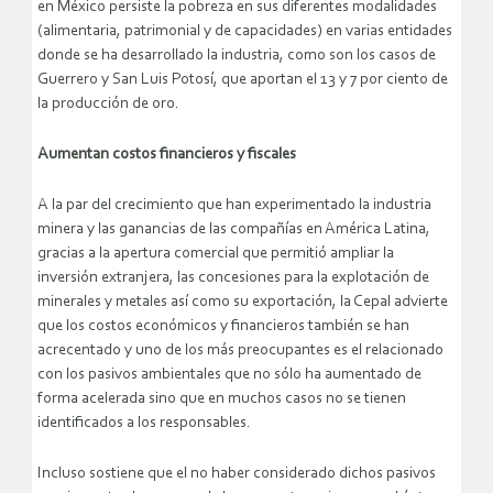
en México persiste la pobreza en sus diferentes modalidades
(alimentaria, patrimonial y de capacidades) en varias entidades
donde se ha desarrollado la industria, como son los casos de
Guerrero y San Luis Potosí, que aportan el 13 y 7 por ciento de
la producción de oro.
Aumentan costos financieros y fiscales
A la par del crecimiento que han experimentado la industria
minera y las ganancias de las compañías en América Latina,
gracias a la apertura comercial que permitió ampliar la
inversión extranjera, las concesiones para la explotación de
minerales y metales así como su exportación, la Cepal advierte
que los costos económicos y financieros también se han
acrecentado y uno de los más preocupantes es el relacionado
con los pasivos ambientales que no sólo ha aumentado de
forma acelerada sino que en muchos casos no se tienen
identificados a los responsables.
Incluso sostiene que el no haber considerado dichos pasivos