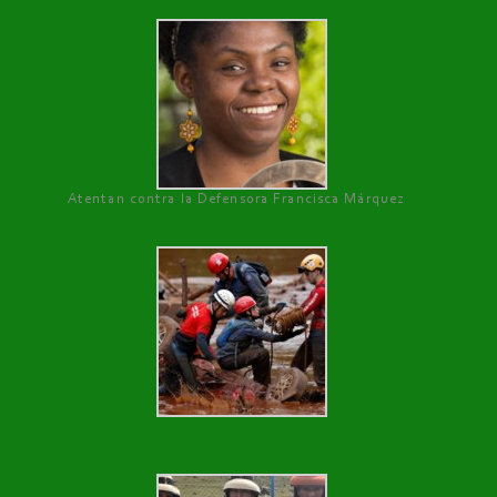
Atentan contra la Defensora Francisca Márquez