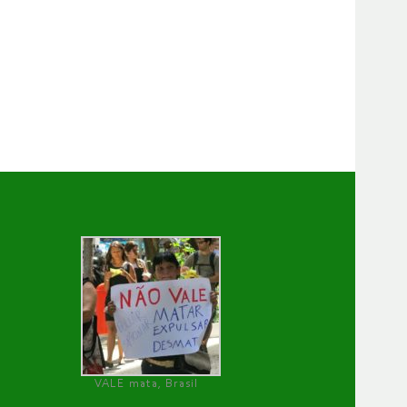
VALE mata, Brasil