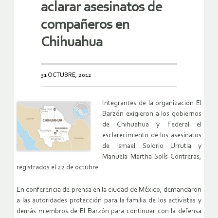
aclarar asesinatos de
compañeros en
Chihuahua
31 OCTUBRE, 2012
Integrantes de la organización El
Barzón exigieron a los gobiernos
de Chihuahua y Federal el
esclarecimiento de los asesinatos
de Ismael Solorio Urrutia y
Manuela Martha Solís Contreras,
registrados el 22 de octubre.
En conferencia de prensa en la ciudad de México, demandaron
a las autoridades protección para la familia de los activistas y
demás miembros de El Barzón para continuar con la defensa