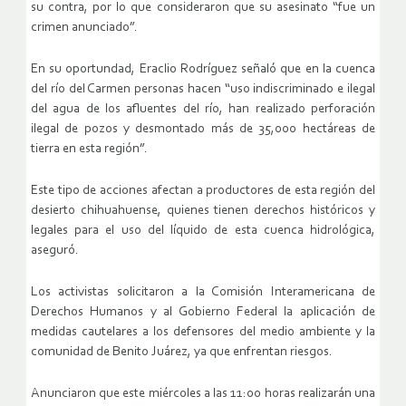
su contra, por lo que consideraron que su asesinato “fue un
crimen anunciado”.
En su oportundad, Eraclio Rodríguez señaló que en la cuenca
del río del Carmen personas hacen “uso indiscriminado e ilegal
del agua de los afluentes del río, han realizado perforación
ilegal de pozos y desmontado más de 35,000 hectáreas de
tierra en esta región”.
Este tipo de acciones afectan a productores de esta región del
desierto chihuahuense, quienes tienen derechos históricos y
legales para el uso del líquido de esta cuenca hidrológica,
aseguró.
Los activistas solicitaron a la Comisión Interamericana de
Derechos Humanos y al Gobierno Federal la aplicación de
medidas cautelares a los defensores del medio ambiente y la
comunidad de Benito Juárez, ya que enfrentan riesgos.
Anunciaron que este miércoles a las 11:00 horas realizarán una