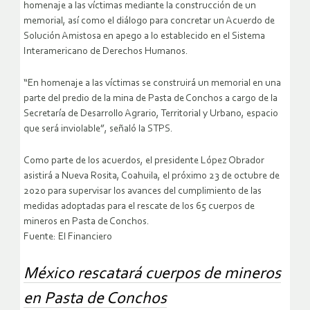
homenaje a las víctimas mediante la construcción de un
memorial, así como el diálogo para concretar un Acuerdo de
Solución Amistosa en apego a lo establecido en el Sistema
Interamericano de Derechos Humanos.
“En homenaje a las víctimas se construirá un memorial en una
parte del predio de la mina de Pasta de Conchos a cargo de la
Secretaría de Desarrollo Agrario, Territorial y Urbano, espacio
que será inviolable”, señaló la STPS.
Como parte de los acuerdos, el presidente López Obrador
asistirá a Nueva Rosita, Coahuila, el próximo 23 de octubre de
2020 para supervisar los avances del cumplimiento de las
medidas adoptadas para el rescate de los 65 cuerpos de
mineros en Pasta de Conchos.
Fuente: El Financiero
México rescatará cuerpos de mineros
en Pasta de Conchos