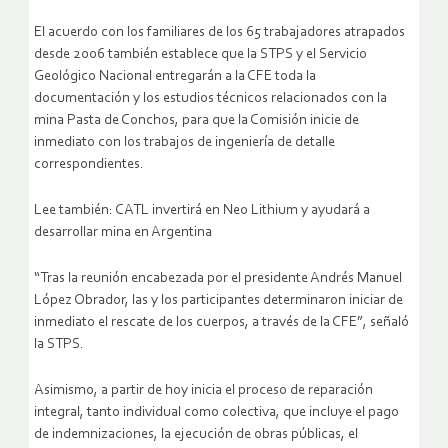
El acuerdo con los familiares de los 65 trabajadores atrapados
desde 2006 también establece que la STPS y el Servicio
Geológico Nacional entregarán a la CFE toda la
documentación y los estudios técnicos relacionados con la
mina Pasta de Conchos, para que la Comisión inicie de
inmediato con los trabajos de ingeniería de detalle
correspondientes.
Lee también: CATL invertirá en Neo Lithium y ayudará a
desarrollar mina en Argentina
“Tras la reunión encabezada por el presidente Andrés Manuel
López Obrador, las y los participantes determinaron iniciar de
inmediato el rescate de los cuerpos, a través de la CFE”, señaló
la STPS.
Asimismo, a partir de hoy inicia el proceso de reparación
integral, tanto individual como colectiva, que incluye el pago
de indemnizaciones, la ejecución de obras públicas, el