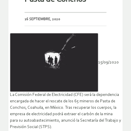
16 SEPTIEMBRE, 2020
15/09/2020
La Comisión Federal de Electricidad (CFE) será la dependencia
encargada de hacer el rescate de los 65 mineros de Pasta de
Conchos, Coahuila, en México. Tras recuperar los cuerpos, la
empresa de electricidad podrá extraer el carbón de la mina
para su autoabastecimiento, anunció la Secretaría del Trabajo y
Previsión Social (STPS).