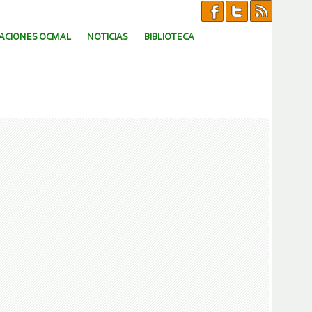
CACIONES OCMAL
NOTICIAS
BIBLIOTECA