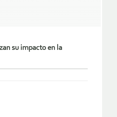
zan su impacto en la