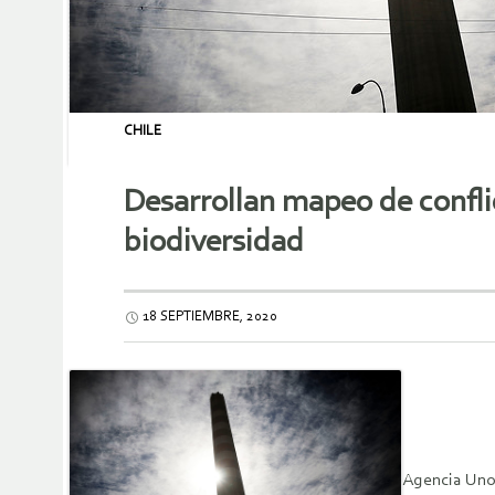
CHILE
Desarrollan mapeo de confli
biodiversidad
18 SEPTIEMBRE, 2020
Agencia Un