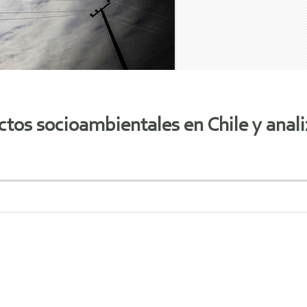
ctos socioambientales en Chile y anali
o