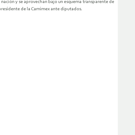
 la nación y se aprovechan bajo un esquema transparente de
l presidente de la Camimex ante diputados.