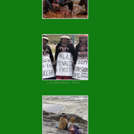
Las Bambas, Perú