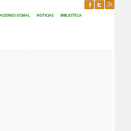
CACIONES OCMAL
NOTICIAS
BIBLIOTECA