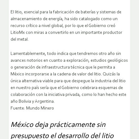
El litio, esencial para la fabricación de baterías y sistemas de
almacenamiento de energía, ha sido catalogado como un
recurso crítico a nivel global, por lo que el Gobierno creó
LitioMx con miras a convertirlo en un importante productor
del metal.
Lamentablemente, todo indica que tendremos otro año sin
avances notorios en cuanto a exploración, estudios geológicos
o generación de infraestructura técnica que le permita a
México incorporarse a la cadena de valor del litio. Quizás la
única alternativa viable para que despegue la industria del litio
en nuestro país sería que el Gobierno celebrara esquemas de
colaboración con la iniciativa privada, como lo han hecho este
año Bolivia y Argentina.
Fuente: Mundo Minero
México deja prácticamente sin
presupuesto el desarrollo del litio