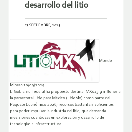
desarrollo del litio
17 SEPTIEMBRE, 2025
Mundo
Minero 10/09/2025
El Gobierno Federal ha propuesto destinar MX$13.9 millones a
la paraestatal Litio para México (LitioMx) como parte del
Paquete Económico 2026; recursos bastante insuficientes
para poder impulsar la industria del litio, que demanda
inversiones cuantiosas en exploración y desarrollo de
tecnologías e infraestructura.