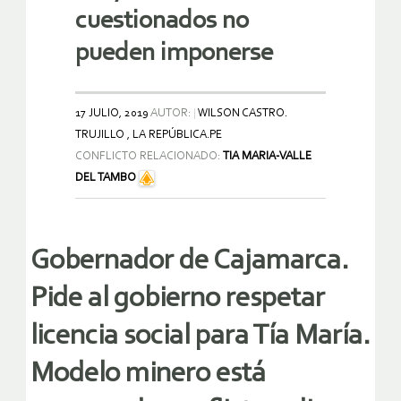
cuestionados no
pueden imponerse
17 JULIO, 2019
AUTOR:
WILSON CASTRO.
TRUJILLO , LA REPÚBLICA.PE
CONFLICTO RELACIONADO:
TIA MARIA-VALLE
DEL TAMBO
Gobernador de Cajamarca.
Pide al gobierno respetar
licencia social para Tía María.
Modelo minero está