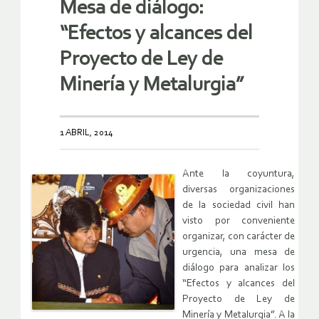
Mesa de diálogo:
“Efectos y alcances del
Proyecto de Ley de
Minería y Metalurgia”
1 ABRIL, 2014
Ante la coyuntura,
diversas organizaciones
de la sociedad civil han
visto por conveniente
organizar, con carácter de
urgencia, una mesa de
diálogo para analizar los
“Efectos y alcances del
Proyecto de Ley de
Minería y Metalurgia”. A la