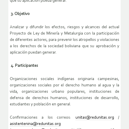
que su aplicación pueda generar.
3. Objetivo
Analizar y difundir los efectos, riesgos y alcances del actual
Proyecto de Ley de Minería y Metalurgia con la participación
de diferentes actores, para prevenir los atropellos y violaciones
a los derechos de la sociedad boliviana que su aprobación y
aplicación puedan generar.
4. Participantes
Organizaciones sociales indígenas originaria campesinas,
organizaciones sociales por el derecho humano al agua y la
vida, organizaciones urbano populares, instituciones de
defensa de derechos humanos, instituciones de desarrollo,
estudiantes y población en general.
Confirmaciones a los correos:
unitas@redunitas.org
/
asistentenina@redunitas.org