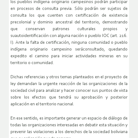
los pueblos indígena originario campesinos podrán participar
en procesos de consulta previa. Sólo podrán ser sujetos de
consulta los que cuenten con certificación de existencia
precolonial y dominio ancestral del territorio, demostrando
que conservan patrones culturales propios y
suautoidentificación con alguna nación o pueblo IOC (art. 216.
I). Ante la falta de certificación, ninguna comunidad o pueblo
indígena originario campesino seráconsultado, quedando
expedito el camino para iniciar actividades mineras en su
territorio o comunidad.
Dichas referencias y otros temas planteados en el proyecto de
ley demandan la urgente reacción de las organizaciones de la
sociedad civil para analizar y hacer conocer sus puntos de vista
sobre los efectos que tendrá su aprobación y posterior
aplicación en el territorio nacional.
En ese sentido, es importante generar un espacio de diálogo de
todas las organizaciones interesadas en debatir esta situación y
prevenir las violaciones a los derechos de la sociedad boliviana