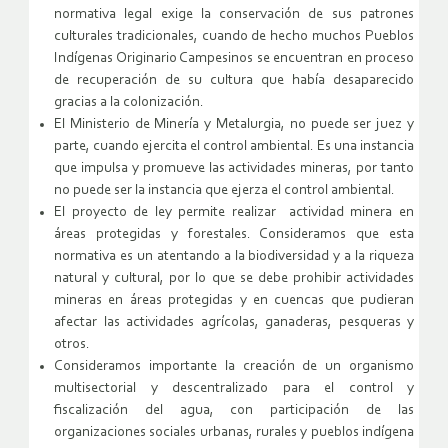
normativa legal exige la conservación de sus patrones
culturales tradicionales, cuando de hecho muchos Pueblos
Indígenas Originario Campesinos se encuentran en proceso
de recuperación de su cultura que había desaparecido
gracias a la colonización.
El Ministerio de Minería y Metalurgia, no puede ser juez y
parte, cuando ejercita el control ambiental. Es una instancia
que impulsa y promueve las actividades mineras, por tanto
no puede ser la instancia que ejerza el control ambiental.
El proyecto de ley permite realizar actividad minera en
áreas protegidas y forestales. Consideramos que esta
normativa es un atentando a la biodiversidad y a la riqueza
natural y cultural, por lo que se debe prohibir actividades
mineras en áreas protegidas y en cuencas que pudieran
afectar las actividades agrícolas, ganaderas, pesqueras y
otros.
Consideramos importante la creación de un organismo
multisectorial y descentralizado para el control y
fiscalización del agua, con participación de las
organizaciones sociales urbanas, rurales y pueblos indígena