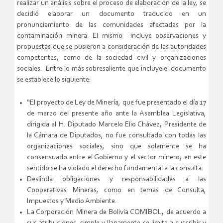
realizar un análisis sobre el proceso de elaboración de la ley, se
decidió elaborar un documento traducido en un
pronunciamiento de las comunidades afectadas por la
contaminación minera. El mismo incluye observaciones y
propuestas que se pusieron a consideración de las autoridades
competentes, como de la sociedad civil y organizaciones
sociales. Entre lo más sobresaliente que incluye el documento
se establece lo siguiente:
“El proyecto de Ley de Minería, que fue presentado el día 17
de marzo del presente año ante la Asamblea Legislativa,
dirigida al H. Diputado Marcelo Elio Chávez, Presidente de
la Cámara de Diputados, no fue consultado con todas las
organizaciones sociales, sino que solamente se ha
consensuado entre el Gobierno y el sector minero; en este
sentido se ha violado el derecho fundamental a la consulta.
Deslinda obligaciones y responsabilidades a las
Cooperativas Mineras, como en temas de Consulta,
Impuestos y Medio Ambiente.
La Corporación Minera de Bolivia COMIBOL, de acuerdo a