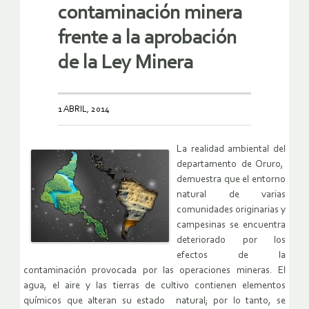
contaminación minera
frente a la aprobación
de la Ley Minera
1 ABRIL, 2014
La realidad ambiental del
departamento de Oruro,
demuestra que el entorno
natural de varias
comunidades originarias y
campesinas se encuentra
deteriorado por los
efectos de la
contaminación provocada por las operaciones mineras. El
agua, el aire y las tierras de cultivo contienen elementos
químicos que alteran su estado natural; por lo tanto, se