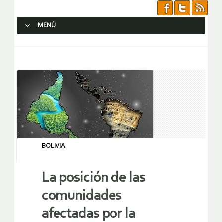
MENÚ
SALTAR AL CONTENIDO.
BOLIVIA
La posición de las
comunidades
afectadas por la