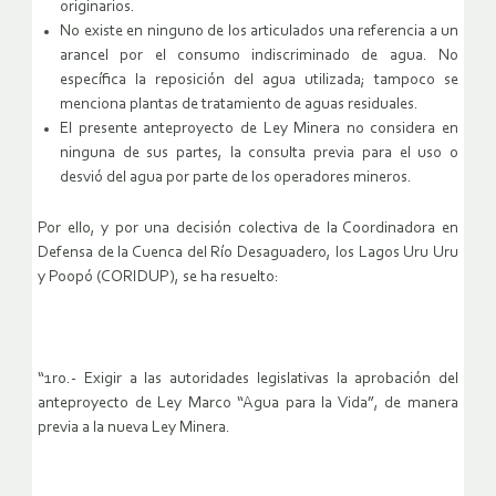
originarios.
No existe en ninguno de los articulados una referencia a un
arancel por el consumo indiscriminado de agua. No
específica la reposición del agua utilizada; tampoco se
menciona plantas de tratamiento de aguas residuales.
El presente anteproyecto de Ley Minera no considera en
ninguna de sus partes, la consulta previa para el uso o
desvió del agua por parte de los operadores mineros.
Por ello, y por una decisión colectiva de la Coordinadora en
Defensa de la Cuenca del Río Desaguadero, los Lagos Uru Uru
y Poopó (CORIDUP), se ha resuelto:
“1ro.- Exigir a las autoridades legislativas la aprobación del
anteproyecto de Ley Marco “Agua para la Vida”, de manera
previa a la nueva Ley Minera.