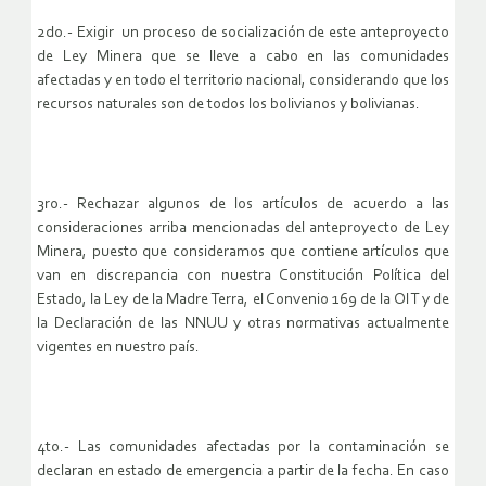
2do.- Exigir un proceso de socialización de este anteproyecto
de Ley Minera que se lleve a cabo en las comunidades
afectadas y en todo el territorio nacional, considerando que los
recursos naturales son de todos los bolivianos y bolivianas.
3ro.- Rechazar algunos de los artículos de acuerdo a las
consideraciones arriba mencionadas del anteproyecto de Ley
Minera, puesto que consideramos que contiene artículos que
van en discrepancia con nuestra Constitución Política del
Estado, la Ley de la Madre Terra, el Convenio 169 de la OIT y de
la Declaración de las NNUU y otras normativas actualmente
vigentes en nuestro país.
4to.- Las comunidades afectadas por la contaminación se
declaran en estado de emergencia a partir de la fecha. En caso