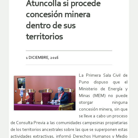
Atuncolla si procede
concesión minera
dentro de sus
territorios
1 DICIEMBRE, 2016
La Primera Sala Civil de
Puno dispuso que el
Ministerio de Energía y
Minas (MEM) no puede
otorgar ninguna
concesión minera, sin que
se lleve a cabo un proceso
de Consulta Previa a las comunidades campesinas propietarias
de los territorios ancestrales sobre las que se superponen estas
actividades extractivas, informó Derechos Humanos y Medio