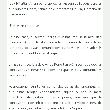
(Ley N° 28237), sin perjuicio de las responsabilidades penales
que hubiera lugar”, señaló en el programa No Hay Derecho de
Ideeleradio.
Últimas en enterarse
En este caso, el sector Energía y Minas impuso la actividad
minera en Atuncolla, al autorizar la concesión del 100% de los
territorios de estas comunidades campesinas, que además
nunca fueron notificadas al respecto.
En ese sentido, la Sala Civil de Puno también reconoce que las
concesiones mineras se expiden de espaldas a las comunidades
campesinas.
«Concesionan territorios comunales de las demandantes, sin
que éstas tengan conocimiento alguno y con la mera
posibilidad de realizar consulta previa, una vez que la
concesionaria de inicio propiamente a la actividad minera de
exploración y explotación», refiere la Corte Superior.