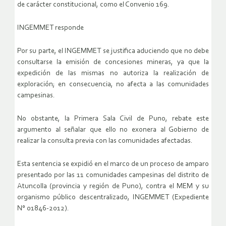
de carácter constitucional, como el Convenio 169.
INGEMMET responde
Por su parte, el INGEMMET se justifica aduciendo que no debe
consultarse la emisión de concesiones mineras, ya que la
expedición de las mismas no autoriza la realización de
exploración; en consecuencia, no afecta a las comunidades
campesinas.
No obstante, la Primera Sala Civil de Puno, rebate este
argumento al señalar que ello no exonera al Gobierno de
realizar la consulta previa con las comunidades afectadas.
Esta sentencia se expidió en el marco de un proceso de amparo
presentado por las 11 comunidades campesinas del distrito de
Atuncolla (provincia y región de Puno), contra el MEM y su
organismo público descentralizado, INGEMMET (Expediente
N° 01846-2012).