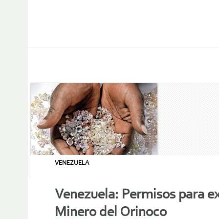
VENEZUELA
Venezuela: Permisos para ex
Minero del Orinoco