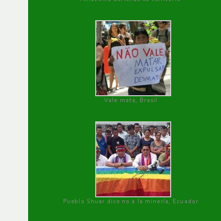
Vale mata, Brasil
Pueblo Shuar dice no a la minería, Ecuador