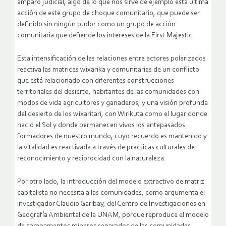
amparo judicial, algo de lo que nos sirve de ejemplo esta última
acción de este grupo de choque comunitario, que puede ser
definido sin ningún pudor como un grupo de acción
comunitaria que defiende los intereses de la First Majestic.
Esta intensificación de las relaciones entre actores polarizados
reactiva las matrices wixarika y comunitarias de un conflicto
que está relacionado con diferentes construcciones
territoriales del desierto, habitantes de las comunidades con
modos de vida agricultores y ganaderos, y una visión profunda
del desierto de los wixaritari, con Wirikuta como el lugar donde
nació el Sol y donde permanecen vivos los antepasados
formadores de nuestro mundo, cuyo recuerdo es mantenido y
la vitalidad es reactivada a través de practicas culturales de
reconocimiento y reciprocidad con la naturaleza.
Por otro lado, la introducción del modelo extractivo de matriz
capitalista no necesita a las comunidades, como argumenta el
investigador Claudio Garibay, del Centro de Investigaciones en
Geografía Ambiental de la UNAM, porque reproduce el modelo