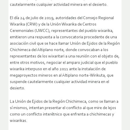
cautelarmente cualquier actividad minera en el desierto.
El día 24 de julio de 2019, autoridades del Consejo Regional
Wixarika (CRW) y de la Unión Wixarika de Centros
Ceremoniales (UWCC), representantes del pueblo wixarika,
emitieron una respuesta a la convocatoria procedente de una
asociación civil que se hace llamar Unión de Ejidos de la Región
Chichimeca del Altiplano norte, donde convocaban a los
representantes de los wixaritari a una reunión con el objeto de,
entre otros motivos, negociar el amparo judicial que el pueblo
wixarika interpuso en el año 2011 ante la instalación de
megaproyectos mineros en al Altiplano norte-Wirikuta, que
suspende cautelarmente cualquier actividad minera en el
desierto.
La Unión de Ejidos de la Región Chichimeca, como se llaman a
sí mismos, intentan presentar el conflicto al que mire de lejos
como un conflicto interétnico que enfrenta a chichimecas y
wixarikas.