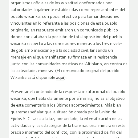
organismos oficiales de los wixaritari conformados por
autoridades legalmente establecidas como representantes del
pueblo wixarika, con poder efectivo para tomar decisiones
vinculantes en lo referente a las posiciones de este pueblo
originario, en respuesta emitieron un comunicado público
donde constataban la posición de total oposición del pueblo
wixarika respecto a las concesiones mineras a los tres niveles
de gobierno mexicano y a la sociedad civil, lanzando un
mensaje en el que manifiestan su firmeza en la resistencia
junto con las comunidades mestizas del Altiplano, en contra de
las actividades mineras. (El comunicado original del pueblo
Wixarika está disponible
aquí
).
Presentar el contenido de la respuesta institucional del pueblo
wixarika, que habla claramente por sí misma, no es el objetivo
de este comentario a los últimos acontecimientos. Más bien
queremos señalar que la situación creada por la Unión de
Ejidos A. C. saca a la luz, por un lado, la intensificación de las
actividades y las estrategias de la transnacional minera en este
preciso momento del conflicto, con la proximidad del fin del