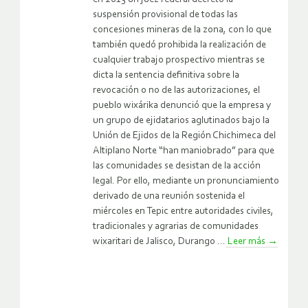
suspensión provisional de todas las
concesiones mineras de la zona, con lo que
también quedó prohibida la realización de
cualquier trabajo prospectivo mientras se
dicta la sentencia definitiva sobre la
revocación o no de las autorizaciones, el
pueblo wixárika denunció que la empresa y
un grupo de ejidatarios aglutinados bajo la
Unión de Ejidos de la Región Chichimeca del
Altiplano Norte “han maniobrado” para que
las comunidades se desistan de la acción
legal. Por ello, mediante un pronunciamiento
derivado de una reunión sostenida el
miércoles en Tepic entre autoridades civiles,
tradicionales y agrarias de comunidades
wixaritari de Jalisco, Durango ...
Leer más
→