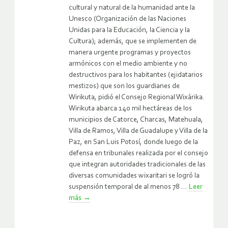
cultural y natural de la humanidad ante la
Unesco (Organización de las Naciones
Unidas para la Educación, la Ciencia y la
Cultura); además, que se implementen de
manera urgente programas y proyectos
armónicos con el medio ambiente y no
destructivos para los habitantes (ejidatarios
mestizos) que son los guardianes de
Wirikuta
, pidió el Consejo Regional Wixárika.
Wirikuta abarca 140 mil hectáreas de los
municipios de Catorce, Charcas, Matehuala,
Villa de Ramos, Villa de Guadalupe y Villa de la
Paz, en San Luis Potosí, donde luego de la
defensa en tribunales realizada por el consejo
que integran autoridades tradicionales de las
diversas comunidades wixaritari se logró la
suspensión temporal de al menos 78 ...
Leer
más
→