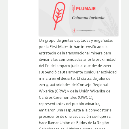
Un grupo de gentes captadas y engañadas
por la First Majestic han intensificado la
estrategia de la transnacional minera para
dividir a las comunidades ante la proximidad
del fin del amparo judicial que desde 2011
suspendió cautelarmente cualquier actividad
minera en el desierto. El día 24 de julio de
2019, autoridades del Consejo Regional
Wixarika (CRW) y de la Unión Wixarika de
Centros Ceremoniales (UWCC),
representantes del pueblo wixarika,
emitieron una respuesta a la convocatoria
procedente de una asociación civil que se
hace llamar Unión de Ejidos de la Región