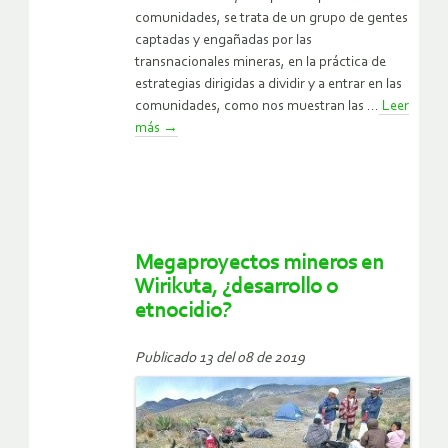
comunidades, se trata de un grupo de gentes
captadas y engañadas por las
transnacionales mineras, en la práctica de
estrategias dirigidas a dividir y a entrar en las
comunidades, como nos muestran las ...
Leer
más
→
Megaproyectos mineros en
Wirikuta, ¿desarrollo o
etnocidio?
Publicado 13 del 08 de 2019