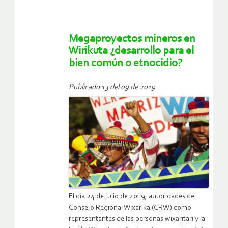
Megaproyectos mineros en
Wirikuta ¿desarrollo para el
bien común o etnocidio?
Publicado 13 del 09 de 2019
El día 24 de julio de 2019, autoridades del
Consejo Regional Wixarika (CRW) como
representantes de las personas wixaritari y la