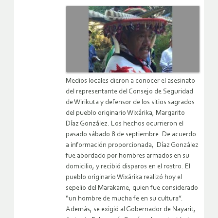
Medios locales dieron a conocer el asesinato
del representante del Consejo de Seguridad
de Wirikuta y defensor de los sitios sagrados
del pueblo originario Wixárika, Margarito
Díaz González. Los hechos ocurrieron el
pasado sábado 8 de septiembre. De acuerdo
a información proporcionada, Díaz González
fue abordado por hombres armados en su
domicilio, y recibió disparos en el rostro. El
pueblo originario Wixárika realizó hoy el
sepelio del Marakame, quien fue considerado
“un hombre de mucha fe en su cultura”.
Además, se exigió al Gobernador de Nayarit,