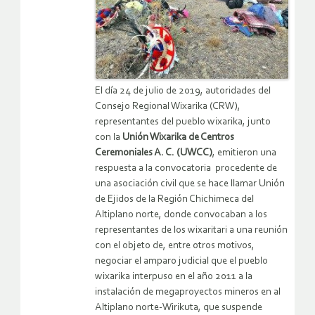
El día 24 de julio de 2019, autoridades del
Consejo Regional Wixarika (CRW),
representantes del pueblo wixarika, junto
con la
Unión Wixarika de Centros
Ceremoniales A. C. (UWCC)
, emitieron una
respuesta a la convocatoria procedente de
una asociación civil que se hace llamar Unión
de Ejidos de la Región Chichimeca del
Altiplano norte, donde convocaban a los
representantes de los wixaritari a una reunión
con el objeto de, entre otros motivos,
negociar el amparo judicial que el pueblo
wixarika interpuso en el año 2011 a la
instalación de megaproyectos mineros en al
Altiplano norte-Wirikuta, que suspende