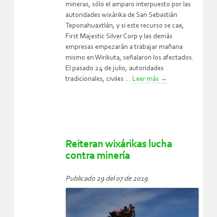
mineras, sólo el amparo interpuesto por las
autoridades wixárika de San Sebastián
Teponahuaxtlán, y si este recurso se cae,
First Majestic Silver Corp y las demás
empresas empezarán a trabajar mañana
mismo en Wirikuta, señalaron los afectados.
El pasado 24 de julio, autoridades
tradicionales, civiles ...
Leer más
→
Reiteran wixárikas lucha
contra minería
Publicado 29 del 07 de 2019