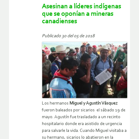
Asesinan a líderes indígenas
que se oponían a mineras
canadienses
Publicado 30 del 05 de 2018
Los hermanos
Miguel y Agustín Vásquez
fueron baleados por sicarios el sábado 19 de
mayo. Agustín fue trasladado a un recinto
hospitalario donde era asistido de urgencia
para salvarle la vida. Cuando Miguel visitaba a
su hermano, sicarios lo abatieron en la