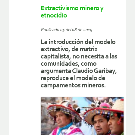
Extractivismo minero y
etnocidio
Publicado 05 del 08 de 2019
La introducción del modelo
extractivo, de matriz
capitalista, no necesita a las
comunidades, como
argumenta Claudio Garibay,
reproduce el modelo de
campamentos mineros.