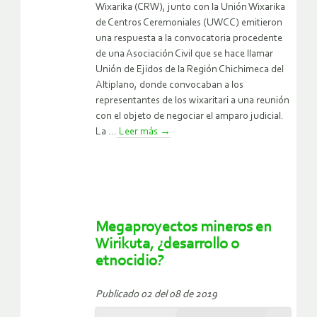
Wixarika (CRW), junto con la Unión Wixarika
de Centros Ceremoniales (UWCC) emitieron
una respuesta a la convocatoria procedente
de una Asociación Civil que se hace llamar
Unión de Ejidos de la Región Chichimeca del
Altiplano, donde convocaban a los
representantes de los wixaritari a una reunión
con el objeto de negociar el amparo judicial.
La ...
Leer más
→
Megaproyectos mineros en
Wirikuta, ¿desarrollo o
etnocidio?
Publicado 02 del 08 de 2019