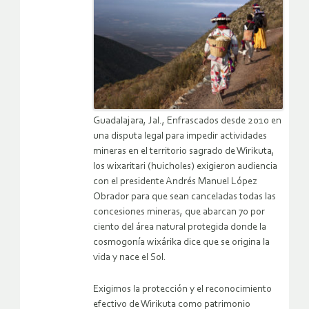
Guadalajara, Jal., Enfrascados desde 2010 en
una disputa legal para impedir actividades
mineras en el territorio sagrado de Wirikuta,
los wixaritari (huicholes) exigieron audiencia
con el presidente Andrés Manuel López
Obrador para que sean canceladas todas las
concesiones mineras, que abarcan 70 por
ciento del área natural protegida donde la
cosmogonía wixárika dice que se origina la
vida y nace el Sol.
Exigimos la protección y el reconocimiento
efectivo de Wirikuta como patrimonio