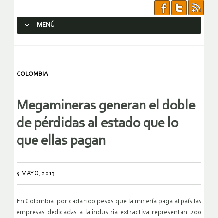
MENÚ
SALTAR AL CONTENIDO.
COLOMBIA
Megamineras generan el doble
de pérdidas al estado que lo
que ellas pagan
9 MAYO, 2013
En Colombia, por cada 100 pesos que la minería paga al país las
empresas dedicadas a la industria extractiva representan 200