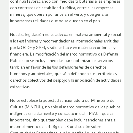
continúa favoreciendo con medidas tributarias a las empresas
con contratos de estabilidad jurídica, entre ellas empresas
mineras, que operan por años en el Perú, y que generan
importantes utilidades que no se quedan en el país.
Nuestra legislación no se adecúa en materia ambiental y social
a los estándares y recomendaciones internacionales emitidas
por la OCDE y GAFI, y sólo se hace en materia económica y
financiera. La modificación del marco normativo de Defensa
Pública no se incluye medidas para optimizar los servicios
también en favor de las/los defensoras/es de derechos
humanos y ambientales, que sólo defienden sus territorios y
derechos colectivos del despojo y la imposición de actividades
extractivas.
No se establece la potestad sancionadora del Ministerio de
Cultura (MINCUL), no sólo al marco normativo de los pueblos
indígenas en aislamiento y contacto inicial – PIACI, que es
importante, sino que también debe incluir sanciones ante el
incumplimiento del art. 89 de la Constitución sobre