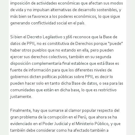
imposición de actividades económicas que afectan sus modos
de vida y no impulsan alternativas de desarrollo sostenibles, y
más bien se favorece a los poderes económicos, lo que sigue
generando conflictividad social en el país.
Si bien el Decreto Legilastivo 1366 reconoce que la Base de
datos de PPII, no es constitutiva de Derechos porque “puede”
haber otros pueblos que no estando en ella, pero pueden
ejercer sus derechos colectivos, también en su segunda
disposición complementaria final establece que está Base es
fuente de información para que los diferentes niveles de
gobiernos dicten políticas públicas sobre PPII, es decir lo
pueden hacer solo en tanto dicha Base de datos, o sea para las
comunidades que están en dicha base, lo que es restrictivo
justamente.
Finalmente, hay que sumarse al clamor popular respecto del
gran problema de la corrupción en el Perú, que ahora se ha
evidenciado en el Poder Judicial y el Ministerio Público, y que
también debe considerar como ha afectado también a