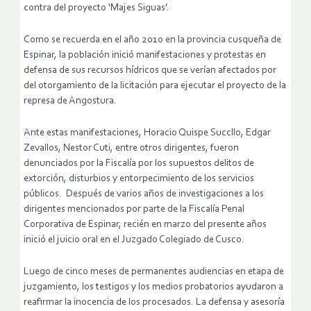
contra del proyecto ‘Majes Siguas’.
Como se recuerda en el año 2010 en la provincia cusqueña de
Espinar, la población inició manifestaciones y protestas en
defensa de sus recursos hídricos que se verían afectados por
del otorgamiento de la licitación para ejecutar el proyecto de la
represa de Angostura.
Ante estas manifestaciones, Horacio Quispe Succllo, Edgar
Zevallos, Nestor Cuti, entre otros dirigentes, fueron
denunciados por la Fiscalía por los supuestos delitos de
extorción, disturbios y entorpecimiento de los servicios
públicos. Después de varios años de investigaciones a los
dirigentes mencionados por parte de la Fiscalía Penal
Corporativa de Espinar, recién en marzo del presente años
inició el juicio oral en el Juzgado Colegiado de Cusco.
Luego de cinco meses de permanentes audiencias en etapa de
juzgamiento, los testigos y los medios probatorios ayudaron a
reafirmar la inocencia de los procesados. La defensa y asesoría