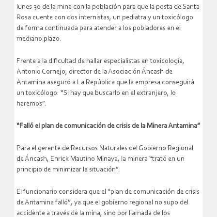
lunes 30 de la mina con la población para que la posta de Santa
Rosa cuente con dos internistas, un pediatra y un toxicólogo
de forma continuada para atender a los pobladores en el
mediano plazo.
Frente a la dificultad de hallar especialistas en toxicología,
Antonio Cornejo, director de la Asociación Áncash de
Antamina aseguró a La República que la empresa conseguirá
un toxicólogo: “Si hay que buscarlo en el extranjero, lo
haremos”.
“Falló el plan de comunicación de crisis de la Minera Antamina”
Para el gerente de Recursos Naturales del Gobierno Regional
de Áncash, Enrick Mautino Minaya, la minera “trató en un
principio de minimizar la situación”.
El funcionario considera que el “plan de comunicación de crisis
de Antamina falló”, ya que el gobierno regional no supo del
accidente a través de la mina, sino por llamada de los