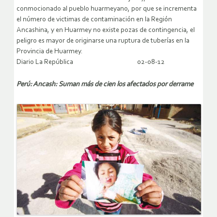
conmocionado al pueblo huarmeyano, por que se incrementa
el número de victimas de contaminación en la Región
Ancashina, y en Huarmey no existe pozas de contingencia, el
peligro es mayor de originarse una ruptura de tuberías en la
Provincia de Huarmey.
Diario La República 02-08-12
Perú: Ancash: Suman más de cien los afectados por derrame