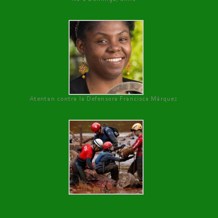
Atentan contra la Defensora Francisca Márquez