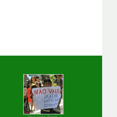
VALE mata, Brasil