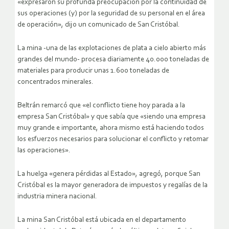
«expresaron su profunda preocupación por la continuidad de
sus operaciones (y) por la seguridad de su personal en el área
de operación», dijo un comunicado de San Cristóbal.
La mina -una de las explotaciones de plata a cielo abierto más
grandes del mundo- procesa diariamente 40.000 toneladas de
materiales para producir unas 1.600 toneladas de
concentrados minerales.
Beltrán remarcó que «el conflicto tiene hoy parada a la
empresa San Cristóbal» y que sabía que «siendo una empresa
muy grande e importante, ahora mismo está haciendo todos
los esfuerzos necesarios para solucionar el conflicto y retomar
las operaciones».
La huelga «genera pérdidas al Estado», agregó, porque San
Cristóbal es la mayor generadora de impuestos y regalías de la
industria minera nacional.
La mina San Cristóbal está ubicada en el departamento