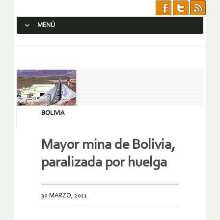
MENÚ
SALTAR AL CONTENIDO.
BOLIVIA
Mayor mina de Bolivia,
paralizada por huelga
30 MARZO, 2011