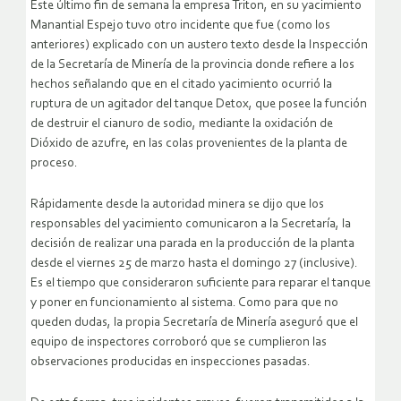
Este último fin de semana la empresa Triton, en su yacimiento
Manantial Espejo tuvo otro incidente que fue (como los
anteriores) explicado con un austero texto desde la Inspección
de la Secretaría de Minería de la provincia donde refiere a los
hechos señalando que en el citado yacimiento ocurrió la
ruptura de un agitador del tanque Detox, que posee la función
de destruir el cianuro de sodio, mediante la oxidación de
Dióxido de azufre, en las colas provenientes de la planta de
proceso.
Rápidamente desde la autoridad minera se dijo que los
responsables del yacimiento comunicaron a la Secretaría, la
decisión de realizar una parada en la producción de la planta
desde el viernes 25 de marzo hasta el domingo 27 (inclusive).
Es el tiempo que consideraron suficiente para reparar el tanque
y poner en funcionamiento al sistema. Como para que no
queden dudas, la propia Secretaría de Minería aseguró que el
equipo de inspectores corroboró que se cumplieron las
observaciones producidas en inspecciones pasadas.