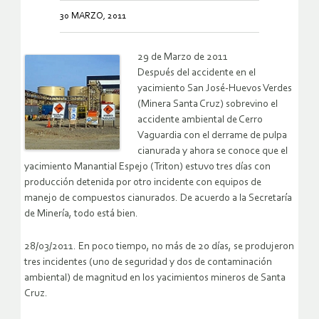
30 MARZO, 2011
29 de Marzo de 2011
Después del accidente en el
yacimiento San José-Huevos Verdes
(Minera Santa Cruz) sobrevino el
accidente ambiental de Cerro
Vaguardia con el derrame de pulpa
cianurada y ahora se conoce que el
yacimiento Manantial Espejo (Triton) estuvo tres días con
producción detenida por otro incidente con equipos de
manejo de compuestos cianurados. De acuerdo a la Secretaría
de Minería, todo está bien.
28/03/2011. En poco tiempo, no más de 20 días, se produjeron
tres incidentes (uno de seguridad y dos de contaminación
ambiental) de magnitud en los yacimientos mineros de Santa
Cruz.