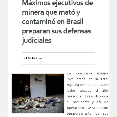
Máximos ejecutivos de
minera que mató y
contaminó en Brasil
preparan sus defensas
judiciales
22 ENERO, 2016
La compañía minera
involucrada en la fatal
ruptura de dos diques de
lodos tóxicos el año
pasado en Brasil dijo que
su presidente y jefe de
operaciones se separaron
temporalmente de sus