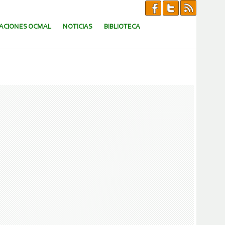
CACIONES OCMAL
NOTICIAS
BIBLIOTECA