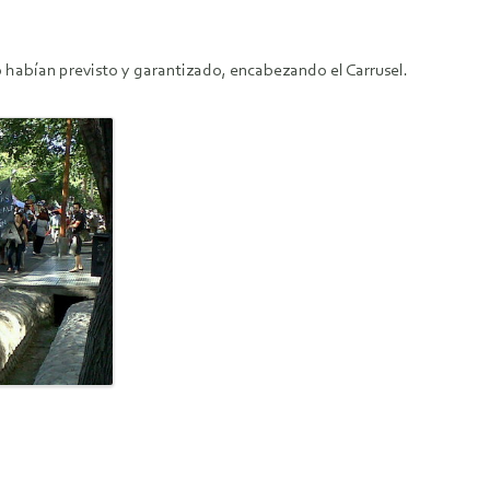
 habían previsto y garantizado, encabezando el Carrusel.