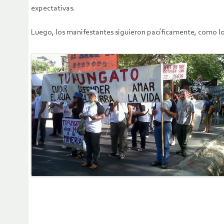
expectativas.
Luego, los manifestantes siguieron pacíficamente, como lo