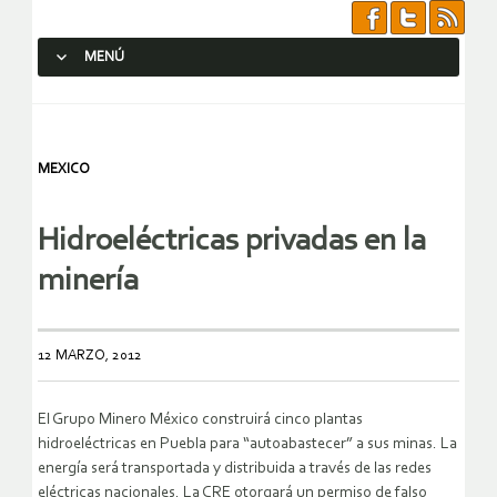
MENÚ
SALTAR AL CONTENIDO.
MEXICO
Hidroeléctricas privadas en la
minería
12 MARZO, 2012
El Grupo Minero México construirá cinco plantas
hidroeléctricas en Puebla para “autoabastecer” a sus minas. La
energía será transportada y distribuida a través de las redes
eléctricas nacionales. La CRE otorgará un permiso de falso