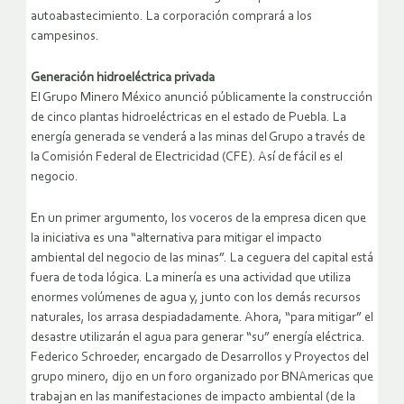
autoabastecimiento. La corporación comprará a los
campesinos.
Generación hidroeléctrica privada
El Grupo Minero México anunció públicamente la construcción
de cinco plantas hidroeléctricas en el estado de Puebla. La
energía generada se venderá a las minas del Grupo a través de
la Comisión Federal de Electricidad (CFE). Así de fácil es el
negocio.
En un primer argumento, los voceros de la empresa dicen que
la iniciativa es una “alternativa para mitigar el impacto
ambiental del negocio de las minas”. La ceguera del capital está
fuera de toda lógica. La minería es una actividad que utiliza
enormes volúmenes de agua y, junto con los demás recursos
naturales, los arrasa despiadadamente. Ahora, “para mitigar” el
desastre utilizarán el agua para generar “su” energía eléctrica.
Federico Schroeder, encargado de Desarrollos y Proyectos del
grupo minero, dijo en un foro organizado por BNAmericas que
trabajan en las manifestaciones de impacto ambiental (de la