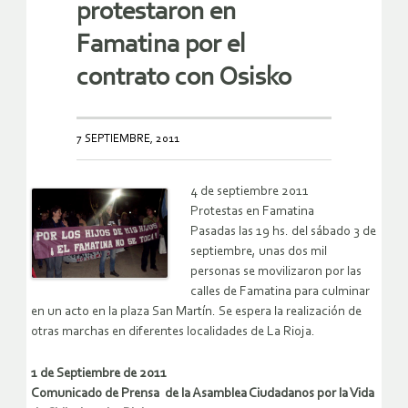
protestaron en
Famatina por el
contrato con Osisko
7 SEPTIEMBRE, 2011
4 de septiembre 2011
Protestas en Famatina
Pasadas las 19 hs. del sábado 3 de
septiembre, unas dos mil
personas se movilizaron por las
calles de Famatina para culminar
en un acto en la plaza San Martín. Se espera la realización de
otras marchas en diferentes localidades de La Rioja.
1 de Septiembre de 2011
Comunicado de Prensa de la Asamblea Ciudadanos por la Vida