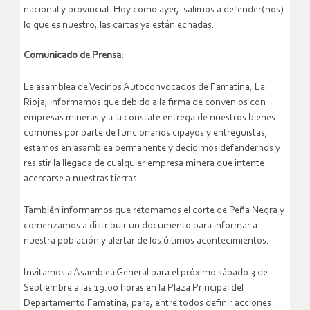
nacional y provincial. Hoy como ayer, salimos a defender(nos)
lo que es nuestro, las cartas ya están echadas.
Comunicado de Prensa:
La asamblea de Vecinos Autoconvocados de Famatina, La
Rioja, informamos que debido a la firma de convenios con
empresas mineras y a la constate entrega de nuestros bienes
comunes por parte de funcionarios cipayos y entreguistas,
estamos en asamblea permanente y decidimos defendernos y
resistir la llegada de cualquier empresa minera que intente
acercarse a nuestras tierras.
También informamos que retomamos el corte de Peña Negra y
comenzamos a distribuir un documento para informar a
nuestra población y alertar de los últimos acontecimientos.
Invitamos a Asamblea General para el próximo sábado 3 de
Septiembre a las 19.00 horas en la Plaza Principal del
Departamento Famatina, para, entre todos definir acciones