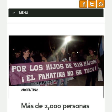
MENÚ
SALTAR AL CONTENIDO.
ARGENTINA
Más de 2,000 personas