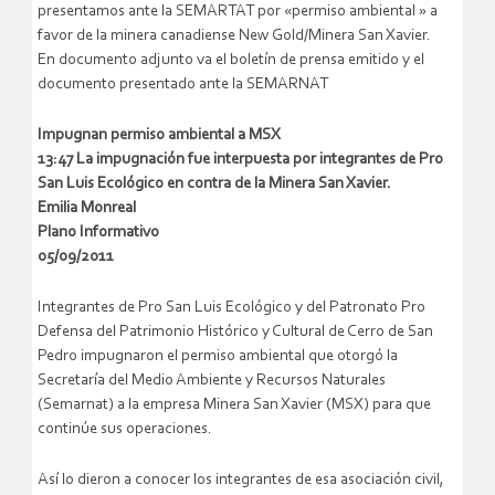
presentamos ante la SEMARTAT por «permiso ambiental » a
favor de la minera canadiense New Gold/Minera San Xavier.
En documento adjunto va el boletín de prensa emitido y el
documento presentado ante la SEMARNAT
Impugnan permiso ambiental a MSX
13:47 La impugnación fue interpuesta por integrantes de Pro
San Luis Ecológico en contra de la Minera San Xavier.
Emilia Monreal
Plano Informativo
05/09/2011
Integrantes de Pro San Luis Ecológico y del Patronato Pro
Defensa del Patrimonio Histórico y Cultural de Cerro de San
Pedro impugnaron el permiso ambiental que otorgó la
Secretaría del Medio Ambiente y Recursos Naturales
(Semarnat) a la empresa Minera San Xavier (MSX) para que
continúe sus operaciones.
Así lo dieron a conocer los integrantes de esa asociación civil,