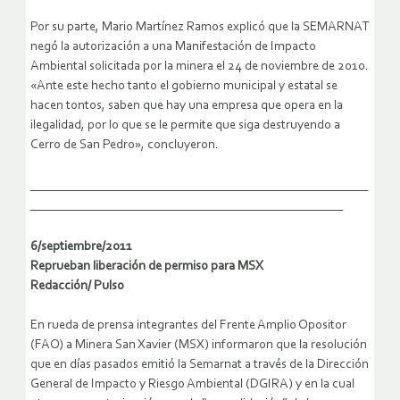
Por su parte, Mario Martínez Ramos explicó que la SEMARNAT
negó la autorización a una Manifestación de Impacto
Ambiental solicitada por la minera el 24 de noviembre de 2010.
«Ante este hecho tanto el gobierno municipal y estatal se
hacen tontos, saben que hay una empresa que opera en la
ilegalidad, por lo que se le permite que siga destruyendo a
Cerro de San Pedro», concluyeron.
______________________________________________________
__________________________________________________
6/septiembre/2011
Reprueban liberación de permiso para MSX
Redacción/ Pulso
En rueda de prensa integrantes del Frente Amplio Opositor
(FAO) a Minera San Xavier (MSX) informaron que la resolución
que en días pasados emitió la Semarnat a través de la Dirección
General de Impacto y Riesgo Ambiental (DGIRA) y en la cual