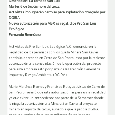
Descripción: La Jornada San Luis
Martes 6 de Septiembre del 2011
Activistas impugnarán permiso para explotación otorgado por
DGIRA
Nueva autorización para MSX es ilegal, dice Pro San Luis
Ecológico
Fernando Bermúdez
Activistas de Pro San Luis Ecológico A.C. denunciaron la
ilegalidad de los permisos con los que la Minera San Xavier
continúa operando en Cerro de San Pedro, esto por la reciente
autorización a la consolidación de la operación del proyecto
para esta empresa esto por parte de la Dirección General de
Impacto y Riesgo Ambiental (DGIRA).
Mario Martínez Ramos y Francisco Ruiz, activistas de Cerro de
San Pedro, señaló que esta autorización impera en la ilegalidad
ya que existe un antecedente por parte de la Semarnat donde
le niega la autorización a la Minera San Xavier al proyecto
minero en agosto del 2010, aunado a que la propia DGIRA