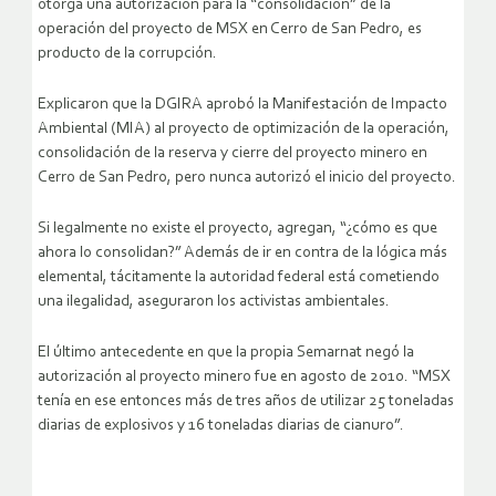
otorga una autorización para la “consolidación” de la
operación del proyecto de MSX en Cerro de San Pedro, es
producto de la corrupción.
Explicaron que la DGIRA aprobó la Manifestación de Impacto
Ambiental (MIA) al proyecto de optimización de la operación,
consolidación de la reserva y cierre del proyecto minero en
Cerro de San Pedro, pero nunca autorizó el inicio del proyecto.
Si legalmente no existe el proyecto, agregan, “¿cómo es que
ahora lo consolidan?” Además de ir en contra de la lógica más
elemental, tácitamente la autoridad federal está cometiendo
una ilegalidad, aseguraron los activistas ambientales.
El último antecedente en que la propia Semarnat negó la
autorización al proyecto minero fue en agosto de 2010. “MSX
tenía en ese entonces más de tres años de utilizar 25 toneladas
diarias de explosivos y 16 toneladas diarias de cianuro”.