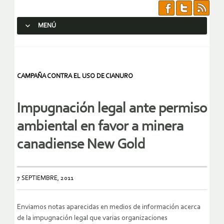
MENÚ
SALTAR AL CONTENIDO.
CAMPAÑA CONTRA EL USO DE CIANURO
Impugnación legal ante permiso
ambiental en favor a minera
canadiense New Gold
7 SEPTIEMBRE, 2011
Enviamos notas aparecidas en medios de información acerca
de la impugnación legal que varias organizaciones