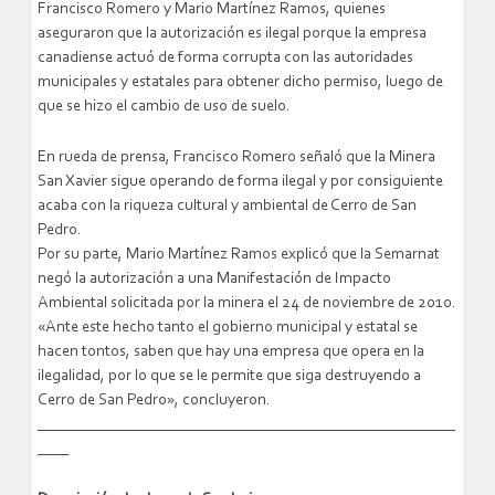
Francisco Romero y Mario Martínez Ramos, quienes
aseguraron que la autorización es ilegal porque la empresa
canadiense actuó de forma corrupta con las autoridades
municipales y estatales para obtener dicho permiso, luego de
que se hizo el cambio de uso de suelo.
En rueda de prensa, Francisco Romero señaló que la Minera
San Xavier sigue operando de forma ilegal y por consiguiente
acaba con la riqueza cultural y ambiental de Cerro de San
Pedro.
Por su parte, Mario Martínez Ramos explicó que la Semarnat
negó la autorización a una Manifestación de Impacto
Ambiental solicitada por la minera el 24 de noviembre de 2010.
«Ante este hecho tanto el gobierno municipal y estatal se
hacen tontos, saben que hay una empresa que opera en la
ilegalidad, por lo que se le permite que siga destruyendo a
Cerro de San Pedro», concluyeron.
______________________________________________________
____