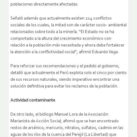
poblaciones directamente afectadas.
Señaló además que actualmente existen 214 conflictos
sociales de los cuales, la mitad son de carácter socio- ambiental
relacionados sobre todo a la minería. “El Estado no se ha
comportado a la altura del crecimiento económico con
relación a la población más necesitada y ahora debe fortalecer
la atención a la conflictividad social”, afirmó Eduardo Vega.
Para reforzar sus recomendaciones y el pedido al gobierno,
detalló que actualmente el Perú explota solo el cinco por ciento
de sus recursos naturales, siendo imperativo encontrar una
solución definitiva para evitar los reclamos de la población.
Actividad contaminante
De otro lado, el biólogo Manuel Lora de la Asociación
Marianista de Acción Social, afirmó que se han encontrado
restos de arsénico, mercurio, nitratos, sulfatos, cadmio en las
aguas de los ríos de la cuenca del Perejil (La Libertad) que