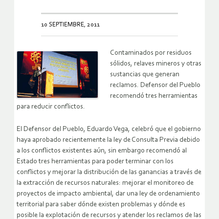
10 SEPTIEMBRE, 2011
Contaminados por residuos
sólidos, relaves mineros y otras
sustancias que generan
reclamos. Defensor del Pueblo
recomendó tres herramientas
para reducir conflictos.
El Defensor del Pueblo, Eduardo Vega, celebró que el gobierno
haya aprobado recientemente la ley de Consulta Previa debido
a los conflictos existentes aún, sin embargo recomendó al
Estado tres herramientas para poder terminar con los
conflictos y mejorar la distribución de las ganancias a través de
la extracción de recursos naturales: mejorar el monitoreo de
proyectos de impacto ambiental, dar una ley de ordenamiento
territorial para saber dónde existen problemas y dónde es
posible la explotación de recursos y atender los reclamos de las