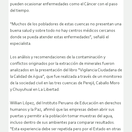
pueden ocasionar enfermedades como el Cáncer con el paso
del tiempo.
“Muchos de los pobladores de estas cuencas no presentan una
buena salud y sobre todo no hay centros médicos cercanos
donde se pueda atender estas enfermedades”, señaló el
especialista.
Los análisis y recomendaciones de la contaminación y
conflictos originados por la extracción de minerales fueron
analizados en la presentación del libro “Vigilancia Ciudadana de
la Calidad de Agua”, que fue realizada a través de un monitoreo
de la sociedad civil en las tres cuencas de Perejil, Caballo Moro
y Chuyuhual en La Libertad.
Willian López, del Instituto Peruano de Educación en derechos
humanos y la Paz, afirmó que las empresas deben abrir sus
puertas y permitir a la población tomar muestras del agua,
incluso dentro de sus ambientes para comparar resultados.
“Esta experiencia debe ser repetida pero por el Estado en otras