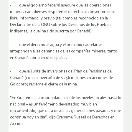
· que el gobierno federal asegure que las operaciones
mineras canadienses respeten el derecho al consentimiento
libre, informado, y previo (tal como es reconocido en la
Declaración de la ONU sobre los Derechos de los Pueblos
Indígenas, la cual ha sido suscrita por Canadá).
· que el derecho al agua y el principio cautelar se
antepongan a las ganancias de las compañías mineras, tanto
en Canadá como en otros países.
· que la Junta de Inversiones del Plan de Pensiones de
Canadá (con su inversión de $256 millones en acciones de
Goldcorp) reclame el cierre de la mina.
“En Guatemala la impunidad – desde los niveles locales hasta lo
nacional – es un fenómeno devastador, muy bien
documentado, que data desde las generaciones pasadas y que
continua hoy en día”, dijo Grahame Russell de Derechos en
Acción.