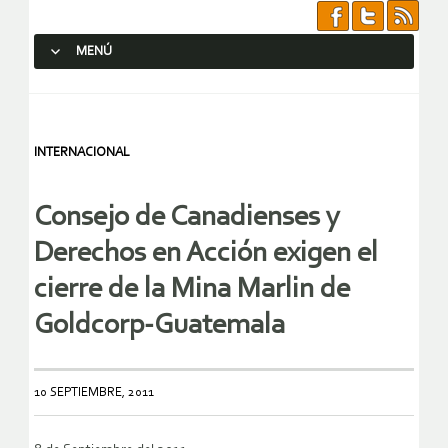
MENÚ
SALTAR AL CONTENIDO.
INTERNACIONAL
Consejo de Canadienses y
Derechos en Acción exigen el
cierre de la Mina Marlin de
Goldcorp-Guatemala
10 SEPTIEMBRE, 2011