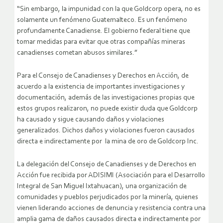
“Sin embargo, la impunidad con la que Goldcorp opera, no es
solamente un fenómeno Guatemalteco. Es un fenómeno
profundamente Canadiense. El gobierno federal tiene que
tomar medidas para evitar que otras compañías mineras
canadienses cometan abusos similares.”
Para el Consejo de Canadienses y Derechos en Acción, de
acuerdo a la existencia de importantes investigaciones y
documentación, además de las investigaciones propias que
estos grupos realizaron, no puede existir duda que Goldcorp
ha causado y sigue causando daños y violaciones
generalizados. Dichos daños y violaciones fueron causados
directa e indirectamente por la mina de oro de Goldcorp Inc.
La delegación del Consejo de Canadienses y de Derechos en
Acción fue recibida por ADISIMI (Asociación para el Desarrollo
Integral de San Miguel Ixtahuacan), una organización de
comunidades y pueblos perjudicados por la minería, quienes
vienen liderando acciones de denuncia y resistencia contra una
amplia gama de daños causados directa e indirectamente por