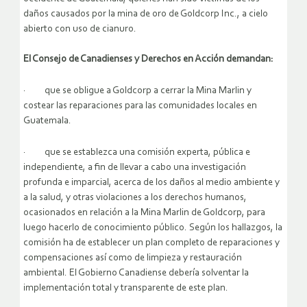
daños causados por la mina de oro de Goldcorp Inc., a cielo
abierto con uso de cianuro.
El Consejo de Canadienses y Derechos en Acción demandan:
· que se obligue a Goldcorp a cerrar la Mina Marlin y
costear las reparaciones para las comunidades locales en
Guatemala.
· que se establezca una comisión experta, pública e
independiente, a fin de llevar a cabo una investigación
profunda e imparcial, acerca de los daños al medio ambiente y
a la salud, y otras violaciones a los derechos humanos,
ocasionados en relación a la Mina Marlin de Goldcorp, para
luego hacerlo de conocimiento público. Según los hallazgos, la
comisión ha de establecer un plan completo de reparaciones y
compensaciones así como de limpieza y restauración
ambiental. El Gobierno Canadiense debería solventar la
implementación total y transparente de este plan.