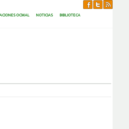
CACIONES OCMAL
NOTICIAS
BIBLIOTECA