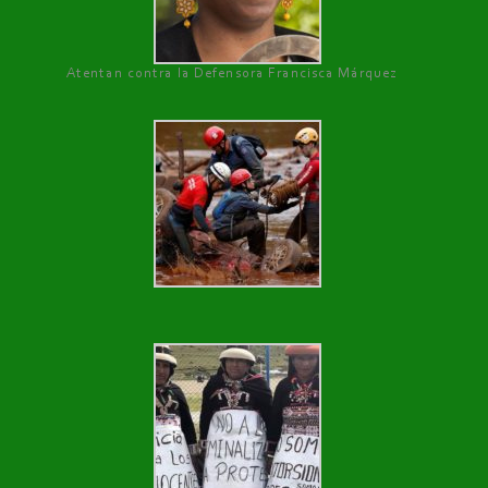
Atentan contra la Defensora Francisca Márquez