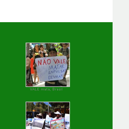
VALE mata, Brasil