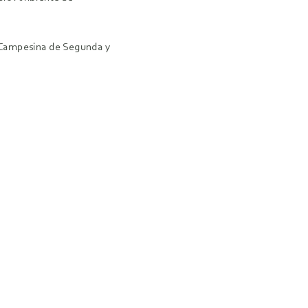
 Campesina de Segunda y