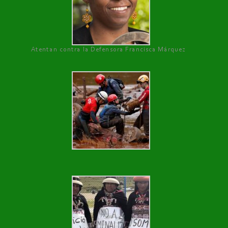
Atentan contra la Defensora Francisca Márquez