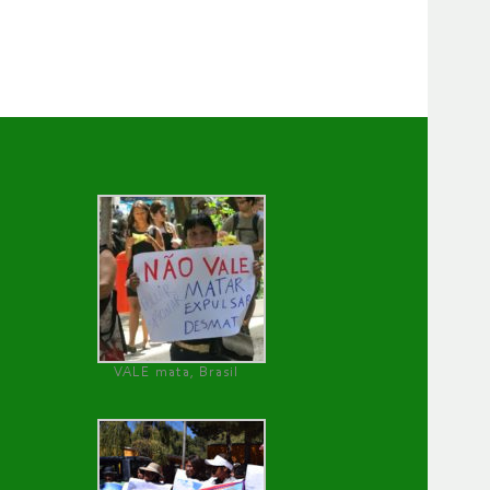
VALE mata, Brasil