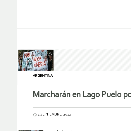
ARGENTINA
Marcharán en Lago Puelo po
1 SEPTIEMBRE, 2012