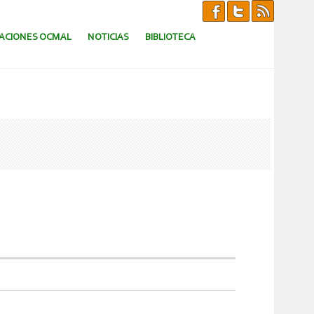
CACIONES OCMAL
NOTICIAS
BIBLIOTECA