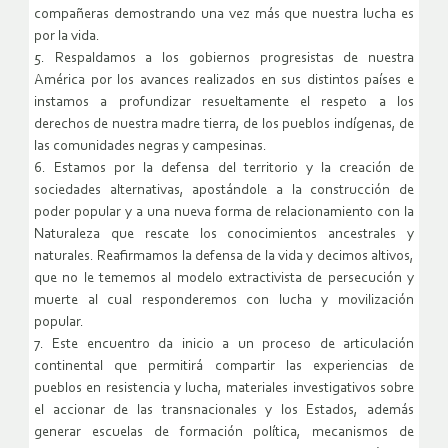
compañeras demostrando una vez más que nuestra lucha es
por la vida.
5. Respaldamos a los gobiernos progresistas de nuestra
América por los avances realizados en sus distintos países e
instamos a profundizar resueltamente el respeto a los
derechos de nuestra madre tierra, de los pueblos indígenas, de
las comunidades negras y campesinas.
6. Estamos por la defensa del territorio y la creación de
sociedades alternativas, apostándole a la construcción de
poder popular y a una nueva forma de relacionamiento con la
Naturaleza que rescate los conocimientos ancestrales y
naturales. Reafirmamos la defensa de la vida y decimos altivos,
que no le tememos al modelo extractivista de persecución y
muerte al cual responderemos con lucha y movilización
popular.
7. Este encuentro da inicio a un proceso de articulación
continental que permitirá compartir las experiencias de
pueblos en resistencia y lucha, materiales investigativos sobre
el accionar de las transnacionales y los Estados, además
generar escuelas de formación política, mecanismos de