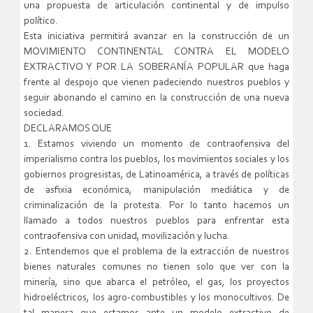
una propuesta de articulación continental y de impulso
político.
Esta iniciativa permitirá avanzar en la construcción de un
MOVIMIENTO CONTINENTAL CONTRA EL MODELO
EXTRACTIVO Y POR LA SOBERANÍA POPULAR que haga
frente al despojo que vienen padeciendo nuestros pueblos y
seguir abonando el camino en la construcción de una nueva
sociedad.
DECLARAMOS QUE
1. Estamos viviendo un momento de contraofensiva del
imperialismo contra los pueblos, los movimientos sociales y los
gobiernos progresistas, de Latinoamérica, a través de políticas
de asfixia económica, manipulación mediática y de
criminalización de la protesta. Por lo tanto hacemos un
llamado a todos nuestros pueblos para enfrentar esta
contraofensiva con unidad, movilización y lucha.
2. Entendemos que el problema de la extracción de nuestros
bienes naturales comunes no tienen solo que ver con la
minería, sino que abarca el petróleo, el gas, los proyectos
hidroeléctricos, los agro-combustibles y los monocultivos. De