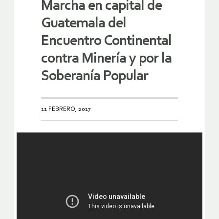
Marcha en capital de
Guatemala del
Encuentro Continental
contra Minería y por la
Soberanía Popular
11 FEBRERO, 2017