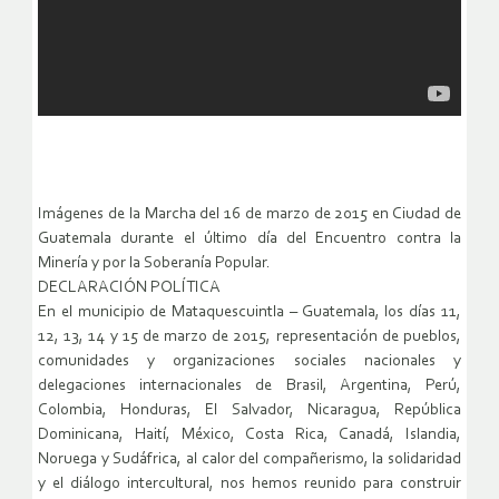
Imágenes de la Marcha del 16 de marzo de 2015 en Ciudad de
Guatemala durante el último día del Encuentro contra la
Minería y por la Soberanía Popular.
DECLARACIÓN POLÍTICA
En el municipio de Mataquescuintla – Guatemala, los días 11,
12, 13, 14 y 15 de marzo de 2015, representación de pueblos,
comunidades y organizaciones sociales nacionales y
delegaciones internacionales de Brasil, Argentina, Perú,
Colombia, Honduras, El Salvador, Nicaragua, República
Dominicana, Haití, México, Costa Rica, Canadá, Islandia,
Noruega y Sudáfrica, al calor del compañerismo, la solidaridad
y el diálogo intercultural, nos hemos reunido para construir