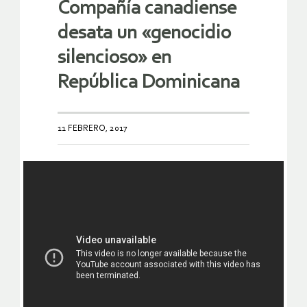
Compañía canadiense
desata un «genocidio
silencioso» en
República Dominicana
11 FEBRERO, 2017