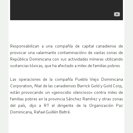
Responsabilizan a una compañía de capital canadiense de
provocar una «alarmante contaminación» de vastas zonas de
República Dominicana con sus actividades mineras utilizando
sustancias tóxicas, que ha afectado a miles de familias pobres.
Las operaciones de la compañía Pueblo Viejo Dominicana
Corporation, filial de las canadienses Barrick Gold y Gold Corp,
están provocando un «genocidio silencioso» contra miles de
familias pobres en la provincia Sánchez Ramírez y otras zonas
del país, dijo a RT el dirigente de la Organización Paz
Dominicana, Rafael Guillén Beltré.