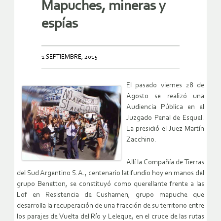
Mapuches, mineras y
espías
1 SEPTIEMBRE, 2015
El pasado viernes 28 de
Agosto se realizó una
Audiencia Pública en el
Juzgado Penal de Esquel.
La presidió el Juez Martín
Zacchino.
Allí la Compañía de Tierras
del Sud Argentino S.A., centenario latifundio hoy en manos del
grupo Benetton, se constituyó como querellante frente a las
Lof en Resistencia de Cushamen, grupo mapuche que
desarrolla la recuperación de una fracción de su territorio entre
los parajes de Vuelta del Río y Leleque, en el cruce de las rutas