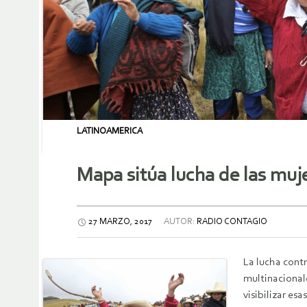
LATINOAMERICA
Mapa sitúa lucha de las muj
27 MARZO, 2017
AUTOR:
RADIO CONTAGIO
La lucha contr
multinacional
visibilizar es