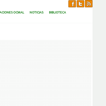
CACIONES OCMAL
NOTICIAS
BIBLIOTECA