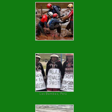
Las Bambas, Perú