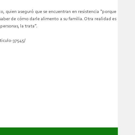
o, quien aseguró que se encuentran en resistencia “porque
saber de cómo darle alimento a su familia. Otra realidad es
personas, la trata”.
ticulo-37545/