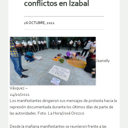
conflictos en Izabal
26 OCTUBRE, 2021
Jeanelly
Vásquez –
24/10/2021
Los manifestantes dirigieron sus mensajes de protesta hacia la
represión documentada durante los últimos días de parte de
las autoridades. Foto: La Hora/José Orozco
Desde la mañana manifestantes se reunieron frente a las