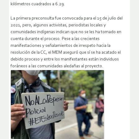
kilómetros cuadrados a 6.29.
La primera preconsulta fue convocada para el 15 de julio del
2021, pero, algunos activistas, periodistas locales y
comunidades indígenas indican que no se les ha tomado en
cuenta durante el proceso. Pese a las crecientes
manifestaciones y señalamientos de irrespeto hacia la
resolución de la CC, el MEM aseguró que sí se ha acatado el
debido proceso y entre los manifestantes están individuos
foráneos a las comunidades aledañas al proyecto.