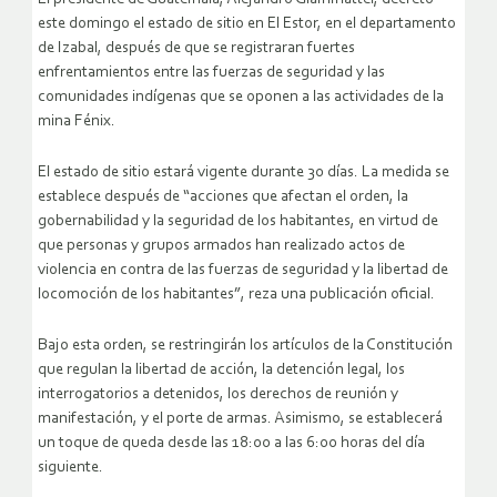
este domingo el estado de sitio en El Estor, en el departamento
de Izabal, después de que se registraran fuertes
enfrentamientos entre las fuerzas de seguridad y las
comunidades indígenas que se oponen a las actividades de la
mina Fénix.
El estado de sitio estará vigente durante 30 días. La medida se
establece después de “acciones que afectan el orden, la
gobernabilidad y la seguridad de los habitantes, en virtud de
que personas y grupos armados han realizado actos de
violencia en contra de las fuerzas de seguridad y la libertad de
locomoción de los habitantes”, reza una publicación oficial.
Bajo esta orden, se restringirán los artículos de la Constitución
que regulan la libertad de acción, la detención legal, los
interrogatorios a detenidos, los derechos de reunión y
manifestación, y el porte de armas. Asimismo, se establecerá
un toque de queda desde las 18:00 a las 6:00 horas del día
siguiente.