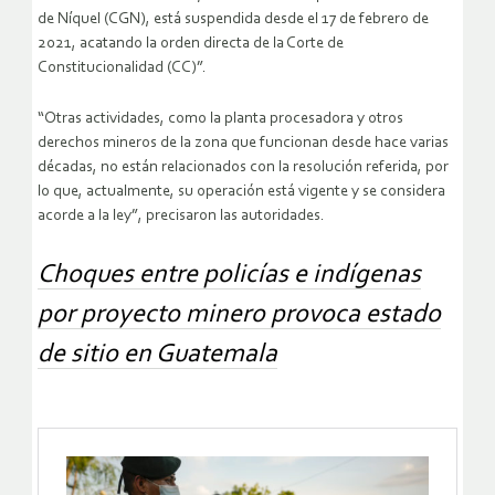
de Níquel (CGN), está suspendida desde el 17 de febrero de
2021, acatando la orden directa de la Corte de
Constitucionalidad (CC)”.
“Otras actividades, como la planta procesadora y otros
derechos mineros de la zona que funcionan desde hace varias
décadas, no están relacionados con la resolución referida, por
lo que, actualmente, su operación está vigente y se considera
acorde a la ley”, precisaron las autoridades.
Choques entre policías e indígenas
por proyecto minero provoca estado
de sitio en Guatemala